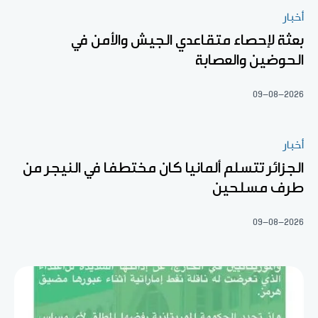
أخبار
بعثة لإحصاء متقاعدي الجيش والأمن في
الحوضين والعصابة
09-08-2026
أخبار
الجزائر تتسلم ألمانيا كان مختطفا في النيجر من
طرف مسلحين
09-08-2026