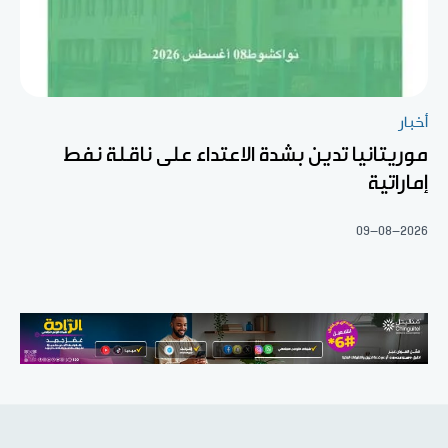
أخبار
موريتانيا تدين بشدة الاعتداء على ناقلة نفط
إماراتية
09-08-2026