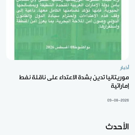
أخبار
موريتانيا تدين بشدة الاعتداء على ناقلة نفط
إماراتية
09-08-2026
الأحدث