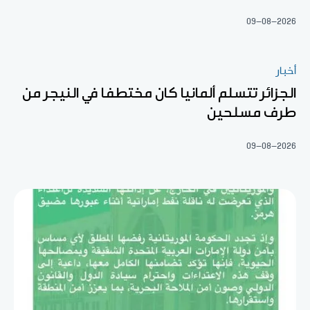
09-08-2026
أخبار
الجزائر تتسلم ألمانيا كان مختطفا في النيجر من
طرف مسلحين
09-08-2026