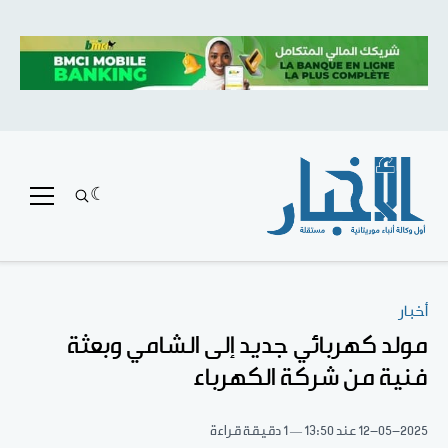
أخبار
مولد كهربائي جديد إلى الشامي وبعثة
فنية من شركة الكهرباء
12-05-2025
عند 13:50
1 دقيقة قراءة