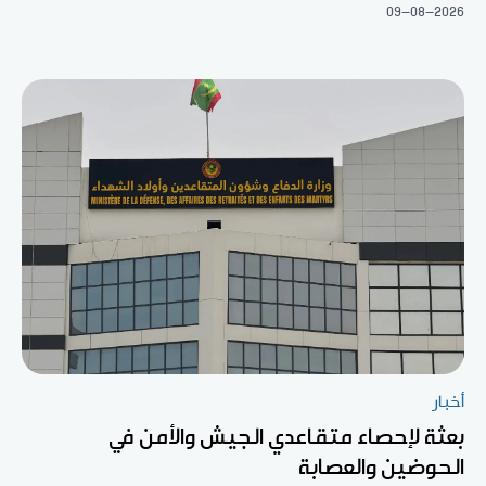
09-08-2026
أخبار
بعثة لإحصاء متقاعدي الجيش والأمن في
الحوضين والعصابة