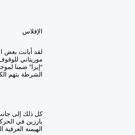
الإفلاس
لقد أبانت بعض ا
موريتاني للوقوف
“إيرا” ضمنا لموج
الشرطة بتهم الك
كل ذلك إلى جانب
بارزين في الحرك
الهيمنة العرقية 