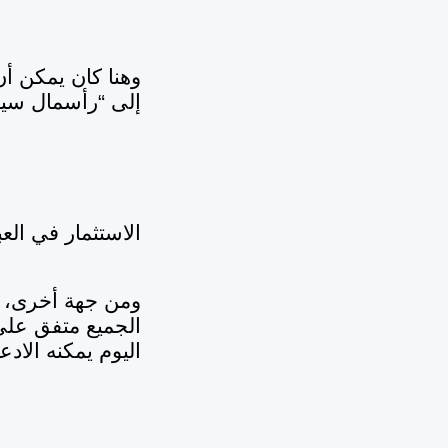
وهنا كان يمكن أن
إلى “رأسمال سياس
الاستثمار في العب
ومن جهة أخرى، ور
الجميع متفق على 
اليوم يمكنه الاد