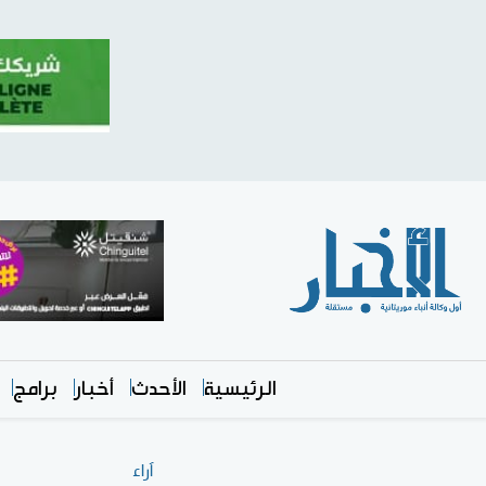
الرئيسية
الأحدث
أخبار
برامج
آراء