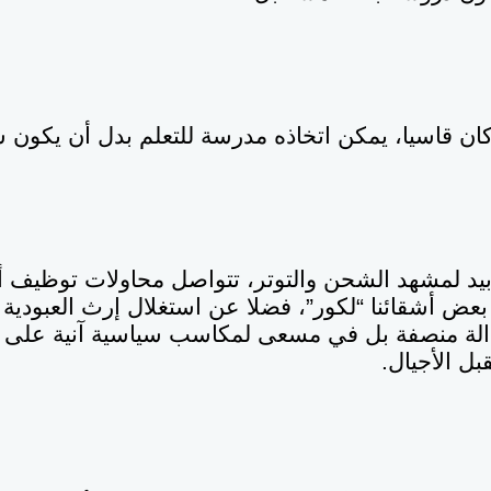
 كان قاسيا، يمكن اتخاذه مدرسة للتعلم بدل أن يكون 
بعض أشقائنا “لكور”، فضلا عن استغلال إرث العبودية 
الة منصفة بل في مسعى لمكاسب سياسية آنية على
بل الأجيال
.