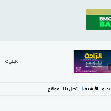
ليلي
ديو
الأرشيف
إتصل بنا
مواقع