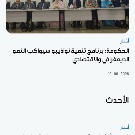
أخبار
الحكومة: برنامج تنمية نواذيبو سيواكب النمو
الديمغرافي والاقتصادي
10-08-2026
الأحدث
أخبار