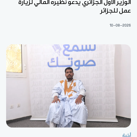
الوزير الأول الجزائري يدعو نظيره المالي لزيارة
عمل للجزائر
10-08-2026
أخبار