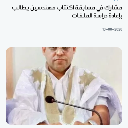
مشارك في مسابقة اكتتاب مهندسين يطالب
بإعادة دراسة الملفات
10-08-2026