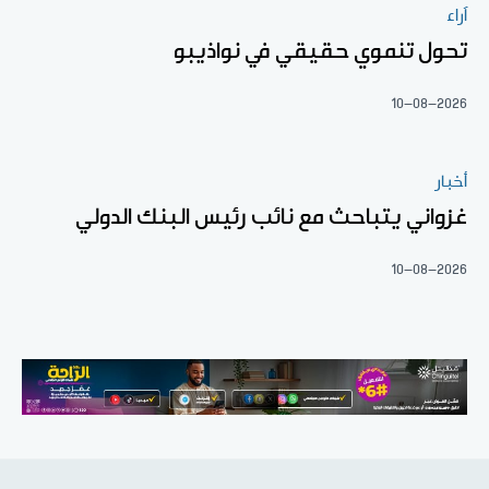
آراء
تحول تنموي حقيقي في نواذيبو
10-08-2026
أخبار
غزواني يتباحث مع نائب رئيس البنك الدولي
10-08-2026