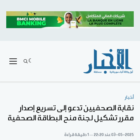
أخبار
نقابة الصحفيين تدعو إلى تسريع إصدار
مقرر تشكيل لجنة منح البطاقة الصحفية
03-05-2025
عند 22:20
1 دقيقة قراءة