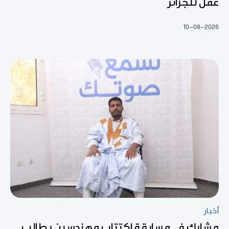
عمل للجزائر
10-08-2026
أخبار
مشارك في مسابقة اكتتاب مهندسين يطالب