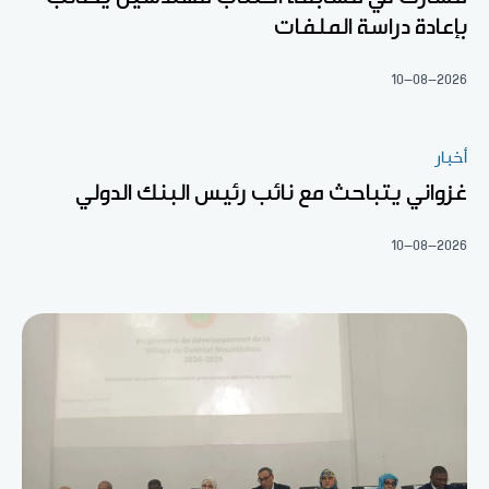
بإعادة دراسة الملفات
10-08-2026
أخبار
غزواني يتباحث مع نائب رئيس البنك الدولي
10-08-2026