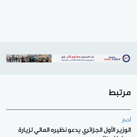
مرتبط
أخبار
الوزير الأول الجزائري يدعو نظيره المالي لزيارة