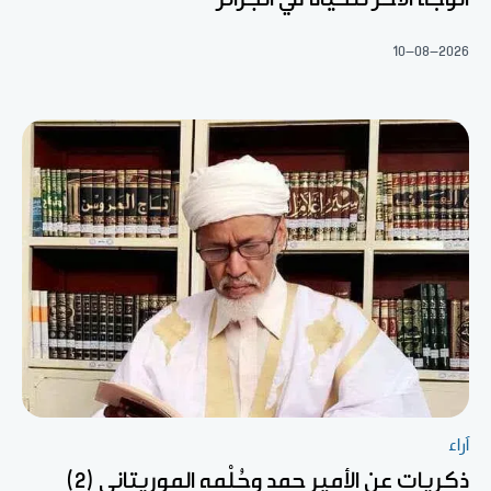
10-08-2026
آراء
ذكريات عن الأمير حمد وحُلْمه الموريتاني (2)