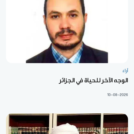
آراء
الوجه الآخر للحياة في الجزائر
10-08-2026