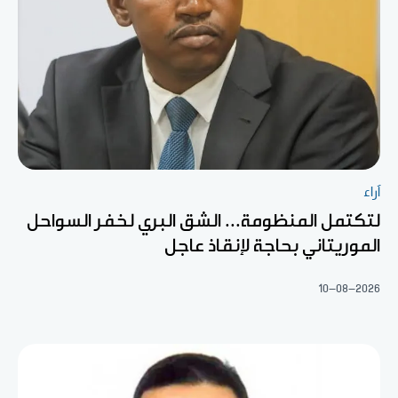
آراء
لتكتمل المنظومة... الشق البري لخفر السواحل
الموريتاني بحاجة لإنقاذ عاجل
10-08-2026