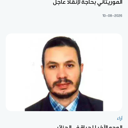
الموريتاني بحاجة لإنقاذ عاجل
10-08-2026
آراء
الوجه الآخر للحياة في الجزائر