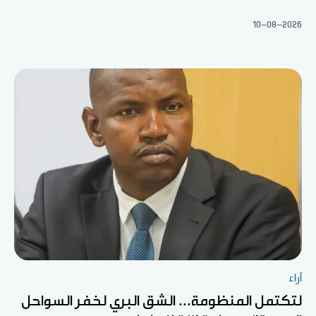
10-08-2026
آراء
لتكتمل المنظومة... الشق البري لخفر السواحل