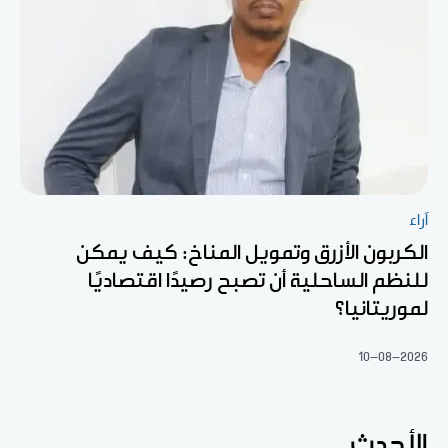
آراء
الكربون الأزرق وتمويل المناخ: كيف يمكن
للنظم الساحلية أن تصبح رصيدًا اقتصاديًا
لموريتانيا؟
10-08-2026
الأحدث