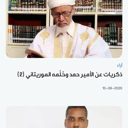
آراء
ذكريات عن الأمير حمد وحُلْمه الموريتاني (2)
10-08-2026