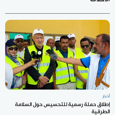
أخبار
إطلاق حملة رسمية للتحسيس حول السلامة
الطرقية