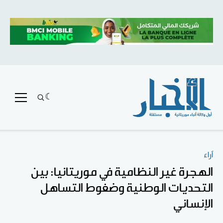
آراء
الهجرة غير النظامية في موريتانيا: بين
التحديات الوطنية وضغوط التساهل
الإنساني