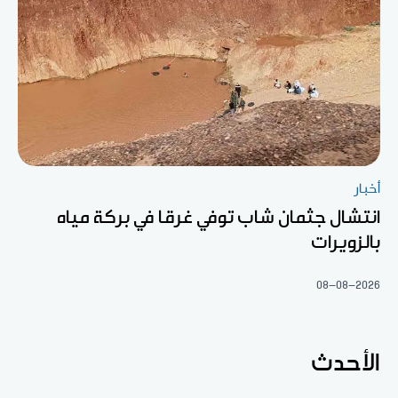
أخبار
انتشال جثمان شاب توفي غرقا في بركة مياه
بالزويرات
08-08-2026
الأحدث