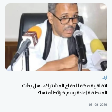
آراء
اتفاقية مكة للدفاع المشترك.. هل بدأت
المنطقة إعادة رسم خرائط أمنها؟
08-08-2026