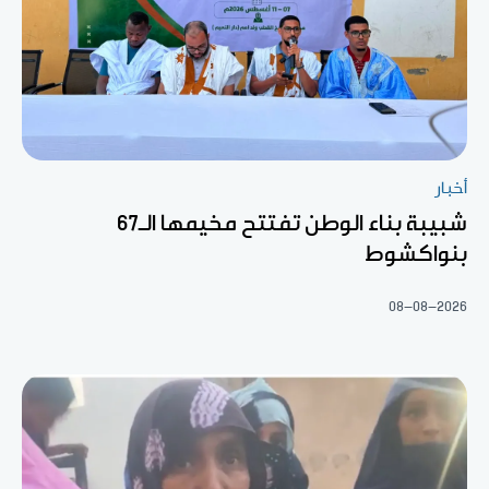
أخبار
شبيبة بناء الوطن تفتتح مخيمها الـ67
بنواكشوط
08-08-2026