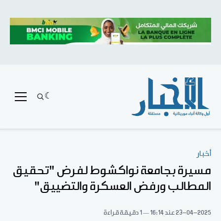
أخبار
مسيرة بجامعة نواكشوط لفرض "تحقيق
المطالب ورفض العسكرة والتضييق"
23-04-2025
عند 16:14
1 دقيقة قراءة