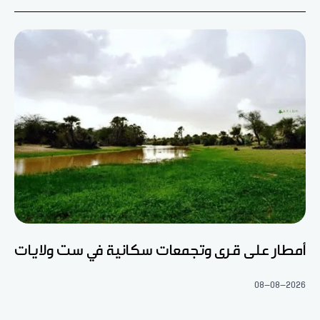
أمطار على قرى وتجمعات سكانية في ست ولايات
08-08-2026