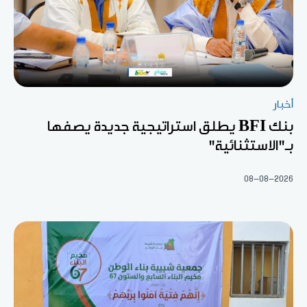
أخبار
بنك BFI يطلق استراتيجية جديدة يصفها
بـ"الاستثنائية"
08-08-2026