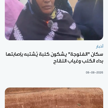
أخبار
سكان "الفلوجة" يشكون كلبة يُشتبه بإصابتها
بداء الكلب وغياب اللقاح
08-08-2026