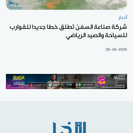
أخبار
شركة صناعة السفن تطلق خطا جديدا للقوارب
للسياحة والصيد الرياضي
08-08-2026