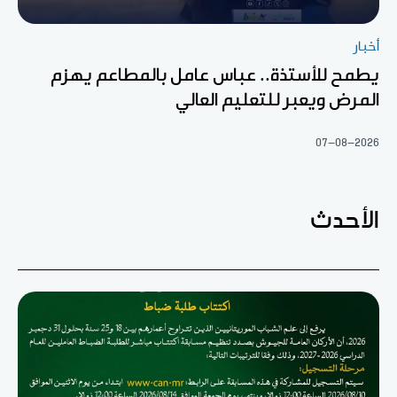
أخبار
يطمح للأستذة.. عباس عامل بالمطاعم يهزم
المرض ويعبر للتعليم العالي
07-08-2026
الأحدث