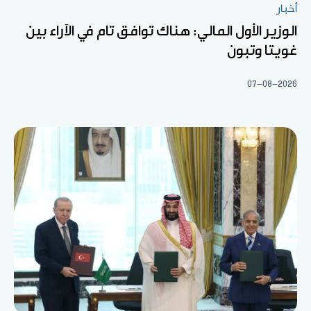
أخبار
الوزير الأول المالي: هناك توافق تام في الآراء بين
غويتا وتبون
07-08-2026