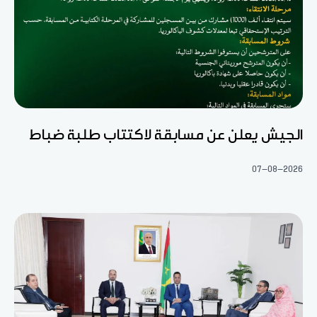
الجيش يعلن عن مسابقة لاكتتاب طلبة ضباط
07-08-2026