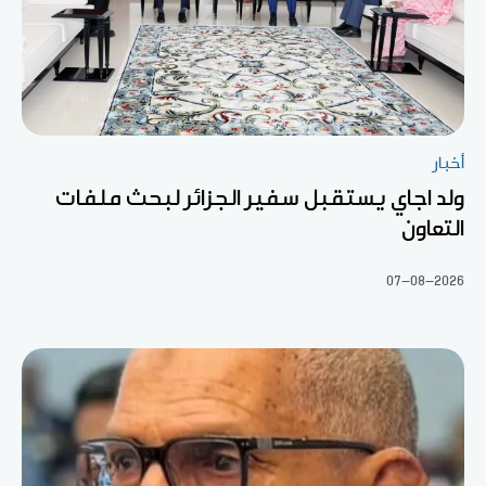
أخبار
ولد اجاي يستقبل سفير الجزائر لبحث ملفات
التعاون
07-08-2026