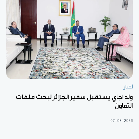
أخبار
ولد اجاي يستقبل سفير الجزائر لبحث ملفات
التعاون
07-08-2026