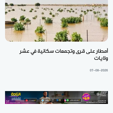
أمطار على قرى وتجمعات سكانية في عشر
ولايات
07-08-2026