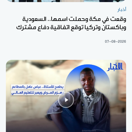
أخبار
وقعت في مكة وحملت اسمها.. السعودية
وباكستان وتركيا توقع اتفاقية دفاع مشترك
07-08-2026