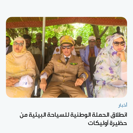
أخبار
انطلاق الحملة الوطنية للسياحة البيئية من
حظيرة آوليكات