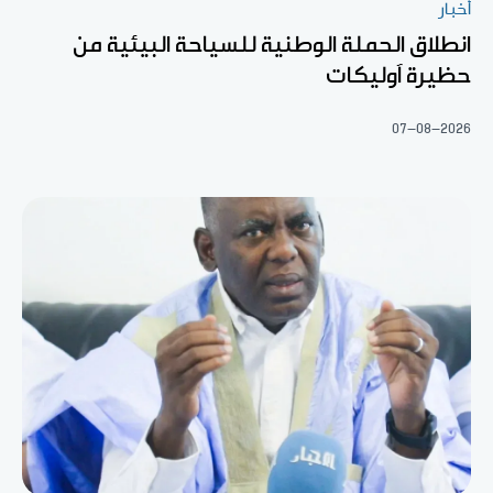
أخبار
انطلاق الحملة الوطنية للسياحة البيئية من
حظيرة آوليكات
07-08-2026