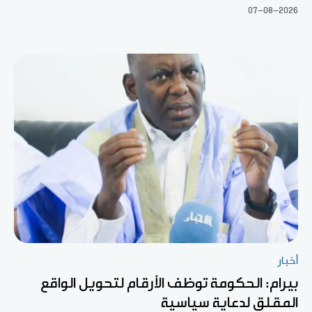
07-08-2026
أخبار
بيرام: الحكومة توظف الأرقام لتحويل الواقع
المقلق لدعاية سياسية