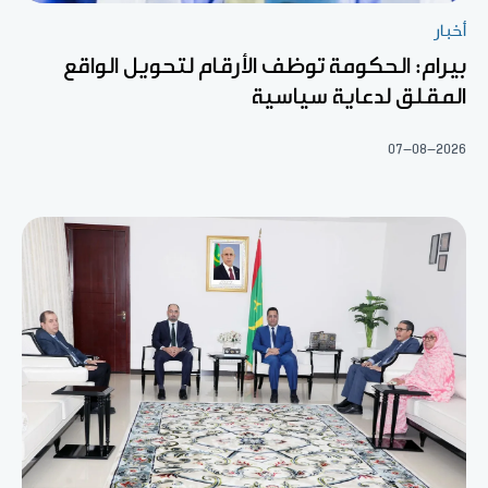
أخبار
بيرام: الحكومة توظف الأرقام لتحويل الواقع
المقلق لدعاية سياسية
07-08-2026