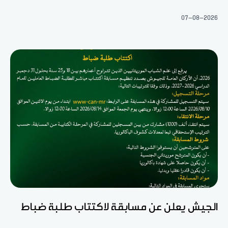
07-08-2026
الجيش يعلن عن مسابقة لاكتتاب طلبة ضباط