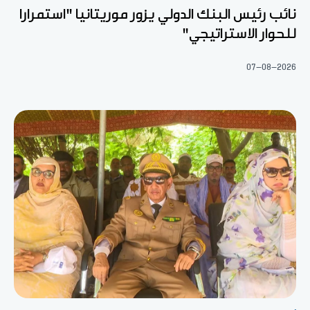
نائب رئيس البنك الدولي يزور موريتانيا "استمرارا
للحوار الاستراتيجي"
07-08-2026