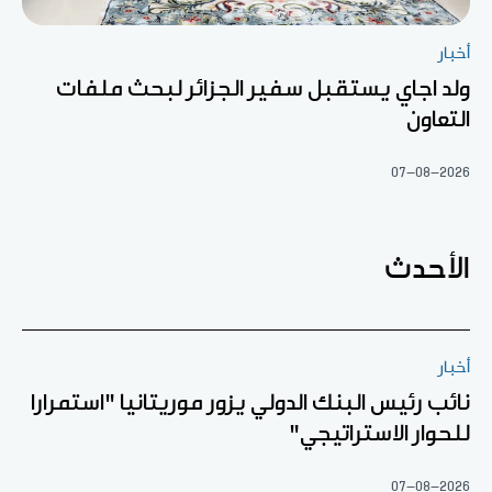
أخبار
ولد اجاي يستقبل سفير الجزائر لبحث ملفات
التعاون
07-08-2026
الأحدث
أخبار
نائب رئيس البنك الدولي يزور موريتانيا "استمرارا
للحوار الاستراتيجي"
07-08-2026