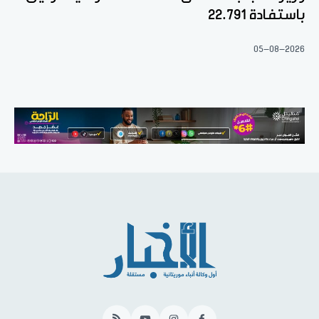
باستفادة 22.791
05-08-2026