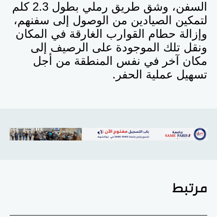
السفن، وشق طريق رملي بطول 2.3 كلم
لتمكين الصيادين من الوصول إلى سفنهم،
وإزالة حطام القوارب الغارقة في المكان
ونقل تلك الموجودة على الرصيف إلى
مكان آخر في نفس المنطقة من أجل
تسهيل عملية الحفر.
مرتبط