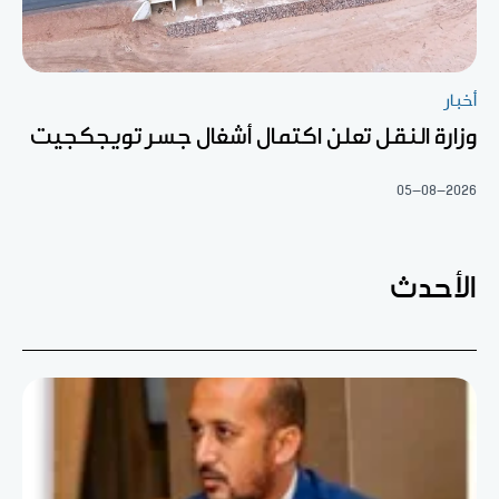
أخبار
وزارة النقل تعلن اكتمال أشغال جسر تويجكجيت
05-08-2026
الأحدث