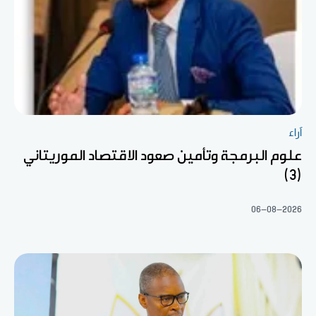
آراء
علوم البرمجة وتأمين صعود الاقتصاد الموريتاني
(3)
06-08-2026