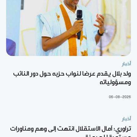
أخبار
ولد بلال يقدم عرضا لنواب حزبه حول دور النائب
ومسؤولياته
06-08-2026
أخبار
تراوري: آمال الاستقلال انتهت إلى وهم ومناورات