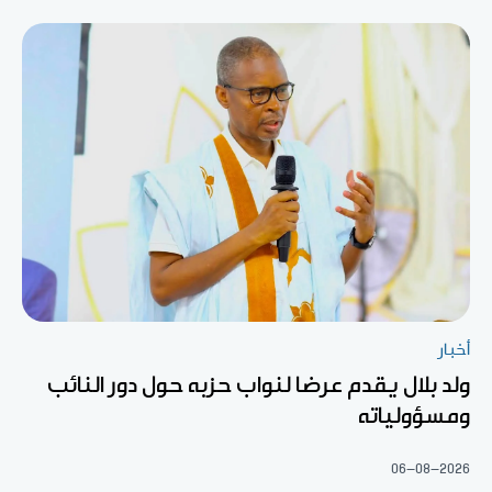
أخبار
ولد بلال يقدم عرضا لنواب حزبه حول دور النائب
ومسؤولياته
06-08-2026