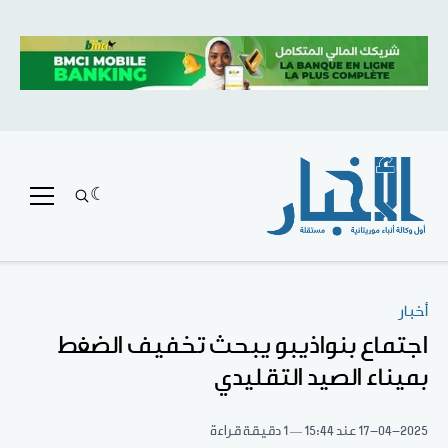
أخبار
اجتماع بنواذيبو يبحث تخفيف الضغط
بميناء الصيد التقليدي
17-04-2025
عند 15:44
1 دقيقة قراءة