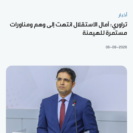
أخبار
تراوري: آمال الاستقلال انتهت إلى وهم ومناورات
مستمرة للهيمنة
06-08-2026