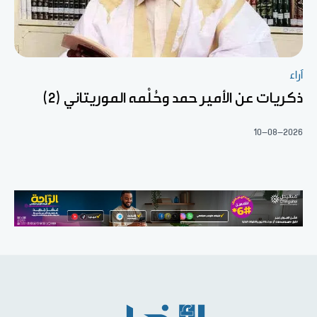
آراء
ذكريات عن الأمير حمد وحُلْمه الموريتاني (2)
10-08-2026