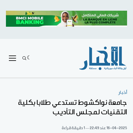
أخبار
جامعة نواكشوط تستدعي طلابا بكلية
التقنيات لمجلس التأديب
16-04-2025
عند 22:49
1 دقيقة قراءة