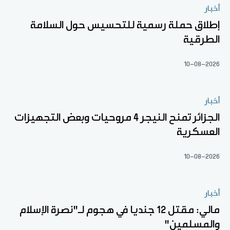
أخبار
إطلاق حملة رسمية للتحسيس حول السلامة
الطرقية
10-08-2026
أخبار
الجزائر تمنح النيجر 4 مروحيات وبعض التجهيزات
العسكرية
10-08-2026
أخبار
مالي: مقتل 12 جنديا في هجوم لـ"نصرة الإسلام
والمسلمين"