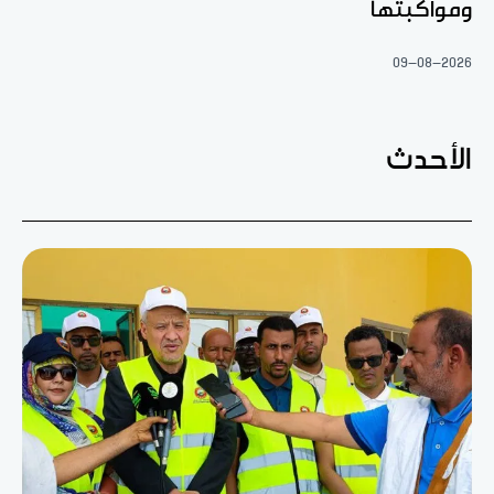
ومواكبتها
09-08-2026
الأحدث