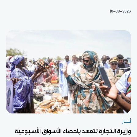
10-08-2026
أخبار
وزيرة التجارة تتعهد بإحصاء الأسواق الأسبوعية