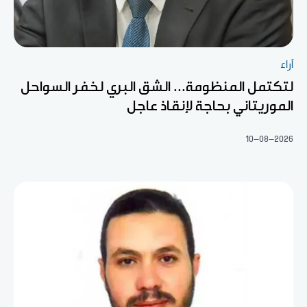
آراء
لتكتمل المنظومة... الشق البري لخفر السواحل
الموريتاني بحاجة لإنقاذ عاجل
10-08-2026