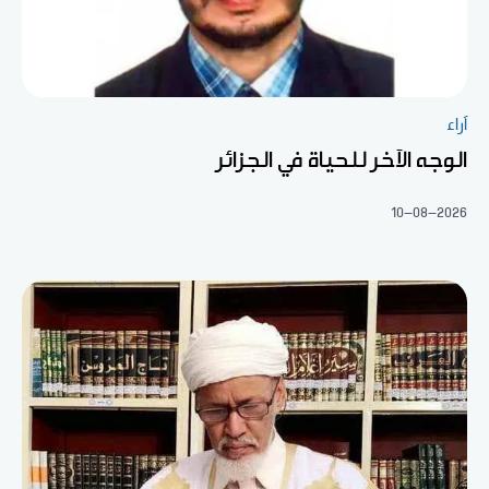
آراء
الوجه الآخر للحياة في الجزائر
10-08-2026