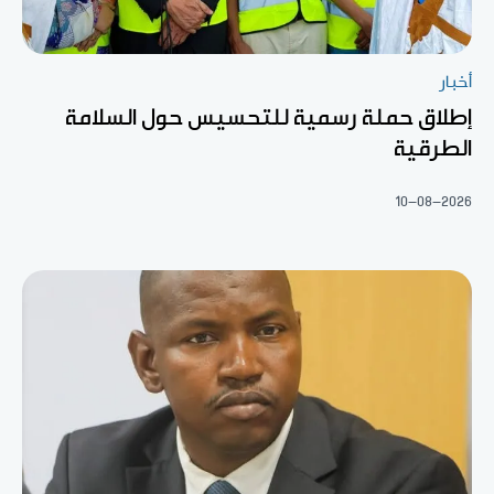
أخبار
إطلاق حملة رسمية للتحسيس حول السلامة
الطرقية
10-08-2026