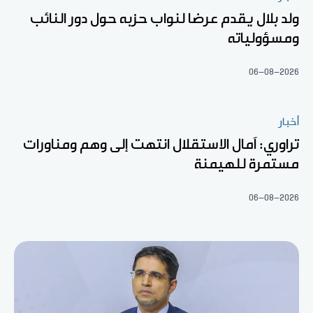
ولد بلال يقدم عرضا لنواب حزبه حول دور النائب
ومسؤولياته
06-08-2026
أخبار
تراوري: آمال الاستقلال انتهت إلى وهم ومناورات
مستمرة للهيمنة
06-08-2026