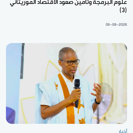
علوم البرمجة وتأمين صعود الاقتصاد الموريتاني
(3)
06-08-2026
أخبار