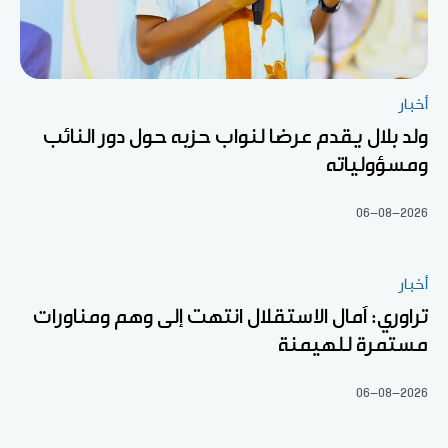
أخبار
ولد بلال يقدم عرضا لنواب حزبه حول دور النائب
ومسؤولياته
06-08-2026
أخبار
تراوري: آمال الاستقلال انتهت إلى وهم ومناورات
مستمرة للهيمنة
06-08-2026