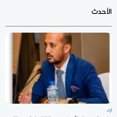
الأحدث
آراء