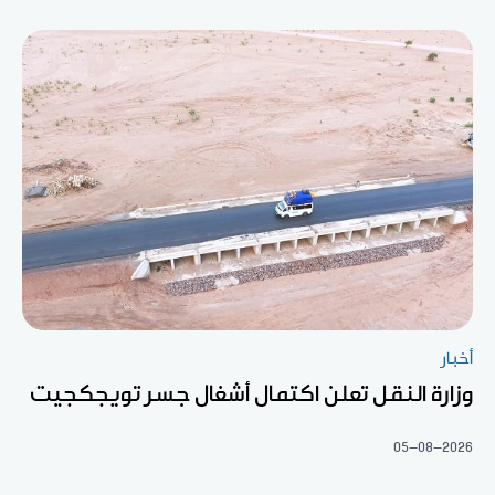
أخبار
وزارة النقل تعلن اكتمال أشغال جسر تويجكجيت
05-08-2026