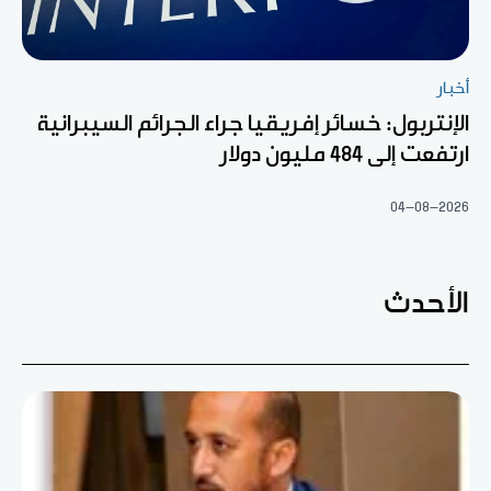
أخبار
الإنتربول: خسائر إفريقيا جراء الجرائم السيبرانية
ارتفعت إلى 484 مليون دولار
04-08-2026
الأحدث