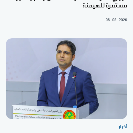
مستمرة للهيمنة
06-08-2026
أخبار