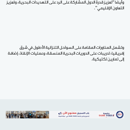
وأيضا “تعزيز قدرة الدول المشاركة على الرد على التهديدات البحرية، وتعزيز
التعاون الإقليمي”.
وتشمل المناورات المقامة على السواحل التنزانية الأطول في شرق
إفريقيا، تدريبات على الدوريات البحرية المنسقة، وعمليات الإنقاذ، إضافة
إلى تمارين تكتيكية.