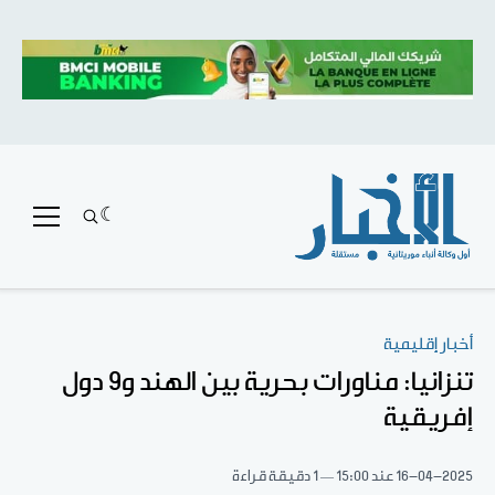
أخبار إقليمية
تنزانيا: مناورات بحرية بين الهند و9 دول
إفريقية
16-04-2025
عند 15:00
1 دقيقة قراءة