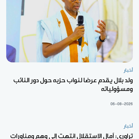
أخبار
ولد بلال يقدم عرضا لنواب حزبه حول دور النائب
ومسؤولياته
06-08-2026
أخبار
تراوري: آمال الاستقلال انتهت إلى وهم ومناورات