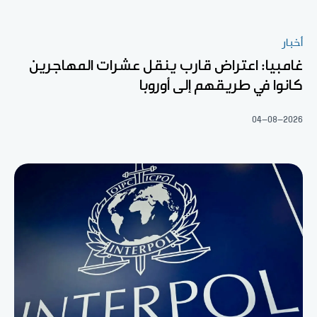
أخبار
غامبيا: اعتراض قارب ينقل عشرات المهاجرين
كانوا في طريقهم إلى أوروبا
04-08-2026