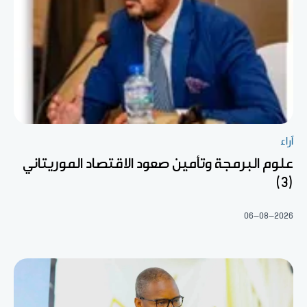
آراء
علوم البرمجة وتأمين صعود الاقتصاد الموريتاني
(3)
06-08-2026