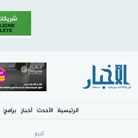
الرئيسية
الأحدث
أخبار
برامج
أخبار