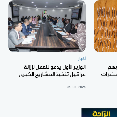
أخبار
بها بهم
الوزير الأول يدعو للعمل لإزالة
خدرات
عراقيل تنفيذ المشاريع الكبرى
06-08-2026