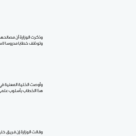
وذكرت الوزارة أن مصالحه
وتوظف خطابا مدروسا لاس
وأوصت الخلية المعنية في 
هذا الخطاب بأسلوب علمي
وقالت الوزارة إن فريق خل