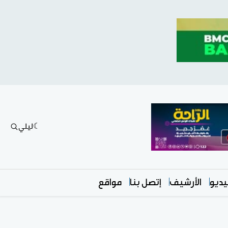
ليلي
ديو
الأرشيف
إتصل بنا
مواقع