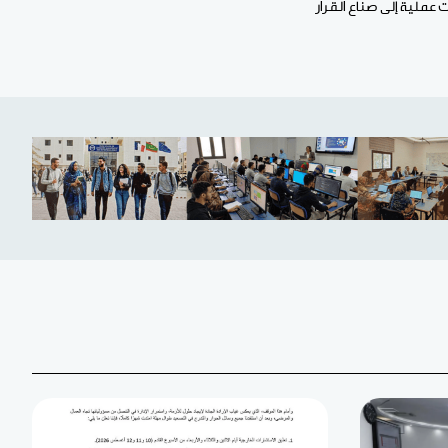
عملية إلى صناع القرار