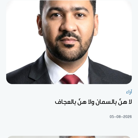
آراء
لا هنّ بالسمان ولا هنّ بالعجاف
05-08-2026