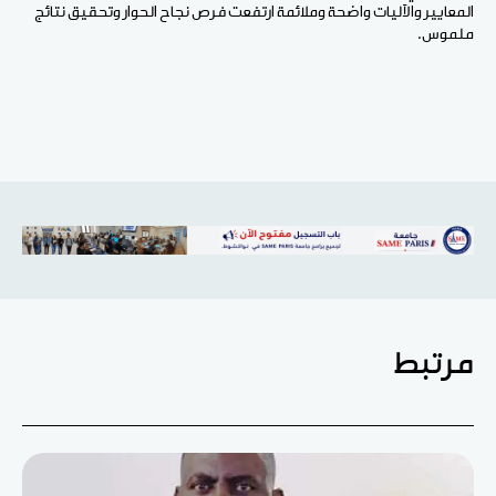
المعايير والآليات واضحة وملائمة ارتفعت فرص نجاح الحوار وتحقيق نتائج
ملموس.
مرتبط