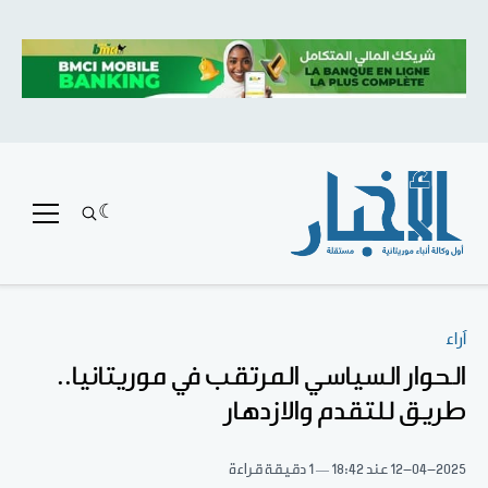
آراء
الحوار السياسي المرتقب في موريتانيا..
طريق للتقدم والازدهار
12-04-2025
عند 18:42
1 دقيقة قراءة