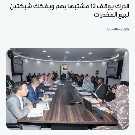
الدرك يوقف 13 مشتبها بهم ويفكك شبكتين
لبيع المخدرات
06-08-2026