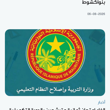
بنواكشوط
06-08-2026
أخبار