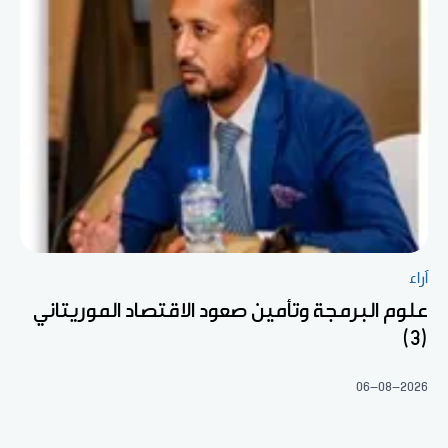
آراء
علوم البرمجة وتأمين صعود الاقتصاد الموريتاني
(3)
06-08-2026