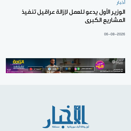
أخبار
الوزير الأول يدعو للعمل لإزالة عراقيل تنفيذ
المشاريع الكبرى
06-08-2026