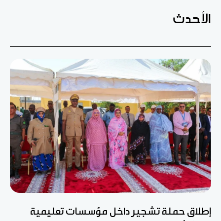
الأحدث
إطلاق حملة تشجير داخل مؤسسات تعليمية