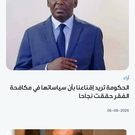
آراء
الحكومة تريد إقناعنا بأن سياساتها في مكافحة
الفقر حققت نجاحا
06-08-2026