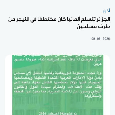
أخبار
الجزائر تتسلم ألمانيا كان مختطفا في النيجر من
طرف مسلحين
09-08-2026