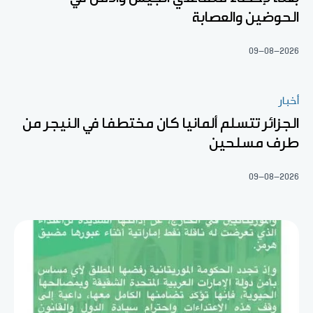
الحوضين والعصابة
09-08-2026
أخبار
الجزائر تتسلم ألمانيا كان مختطفا في النيجر من
طرف مسلحين
09-08-2026