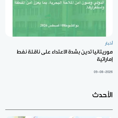
أخبار
موريتانيا تدين بشدة الاعتداء على ناقلة نفط
إماراتية
09-08-2026
الأحدث