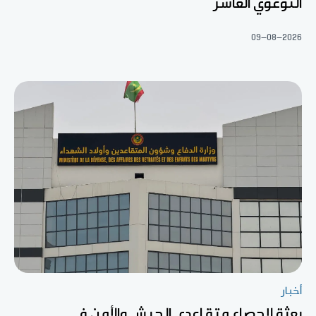
التوعوي العاشر
09-08-2026
أخبار
بعثة لإحصاء متقاعدي الجيش والأمن في