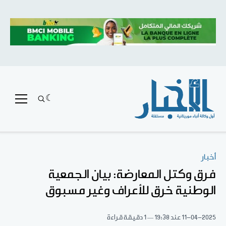
أخبار
فرق وكتل المعارضة: بيان الجمعية
الوطنية خرق للأعراف وغير مسبوق
11-04-2025
عند 19:38
1 دقيقة قراءة