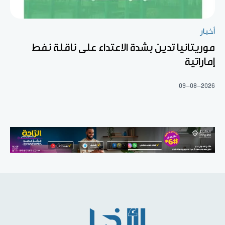
أخبار
موريتانيا تدين بشدة الاعتداء على ناقلة نفط
إماراتية
09-08-2026