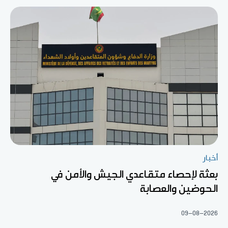
أخبار
بعثة لإحصاء متقاعدي الجيش والأمن في
الحوضين والعصابة
09-08-2026