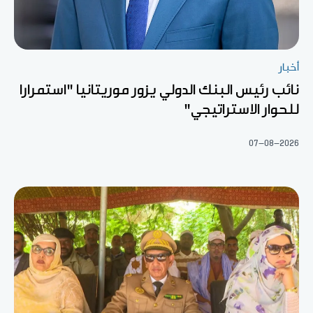
أخبار
نائب رئيس البنك الدولي يزور موريتانيا "استمرارا
للحوار الاستراتيجي"
07-08-2026