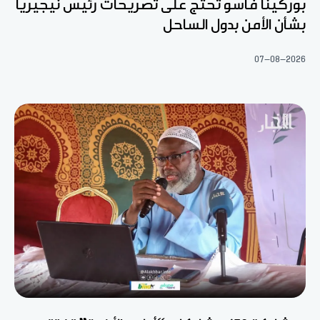
بوركينا فاسو تحتج على تصريحات رئيس نيجيريا
بشأن الأمن بدول الساحل
07-08-2026