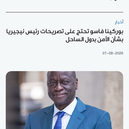
أخبار
بوركينا فاسو تحتج على تصريحات رئيس نيجيريا
بشأن الأمن بدول الساحل
07-08-2026