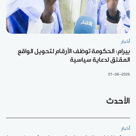
أخبار
بيرام: الحكومة توظف الأرقام لتحويل الواقع
المقلق لدعاية سياسية
07-08-2026
الأحدث
أخبار