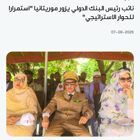
نائب رئيس البنك الدولي يزور موريتانيا "استمرارا
للحوار الاستراتيجي"
07-08-2026