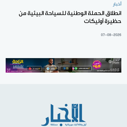
أخبار
انطلاق الحملة الوطنية للسياحة البيئية من
حظيرة آوليكات
07-08-2026