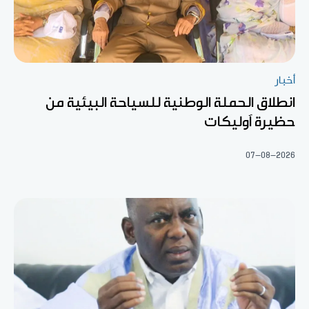
أخبار
انطلاق الحملة الوطنية للسياحة البيئية من
حظيرة آوليكات
07-08-2026