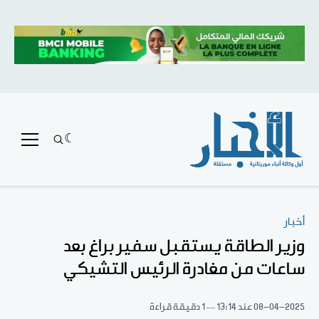
أخبار
وزير الطاقة يستقبل سفير براغ بعد
ساعات من مغادرة الرئيس التشيكي
08-04-2025
عند 13:14
1 دقيقة قراءة