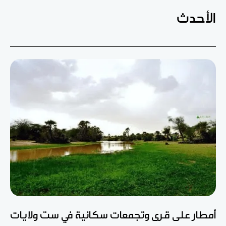
الأحدث
أمطار على قرى وتجمعات سكانية في ست ولايات