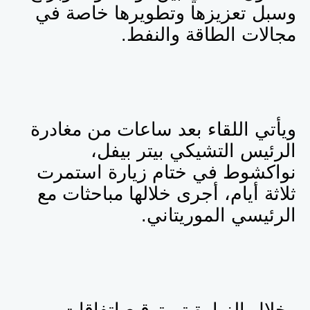
وسبل تعزيزها وتطويرها خاصة في
مجالات الطاقة والنفط.
ويأتي اللقاء بعد ساعات من مغادرة
الرئيس التشيكي بيتر بيفل،
نواكشوط في ختام زيارة استمرت
ثلاثة أيام، أجرى خلالها مباحثات مع
الرئيسي الموريتاني.