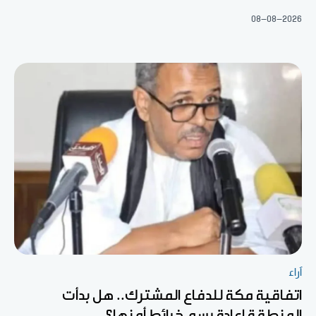
08-08-2026
آراء
اتفاقية مكة للدفاع المشترك.. هل بدأت
المنطقة إعادة رسم خرائط أمنها؟