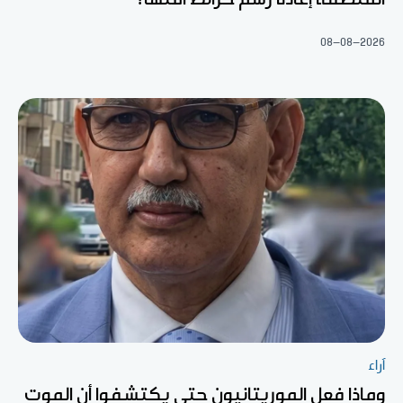
08-08-2026
آراء
وماذا فعل الموريتانيون حتى يكتشفوا أن الموت