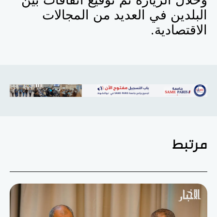
وخلال الزيارة تم توقيع اتفاقات بين
البلدين في العديد من المجالات
الاقتصادية.
مرتبط