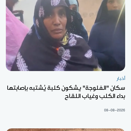
أخبار
سكان "الفلوجة" يشكون كلبة يُشتبه بإصابتها
بداء الكلب وغياب اللقاح
08-08-2026