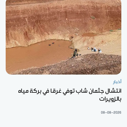
أخبار
انتشال جثمان شاب توفي غرقا في بركة مياه
بالزويرات
08-08-2026