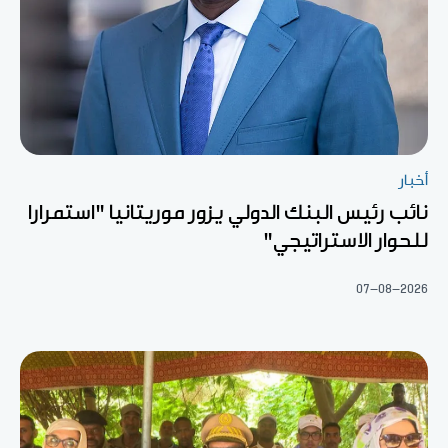
أخبار
نائب رئيس البنك الدولي يزور موريتانيا "استمرارا
للحوار الاستراتيجي"
07-08-2026