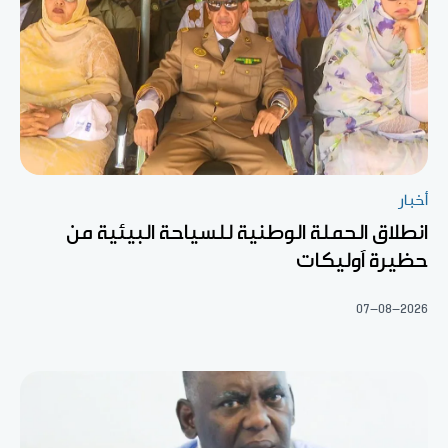
أخبار
انطلاق الحملة الوطنية للسياحة البيئية من
حظيرة آوليكات
07-08-2026