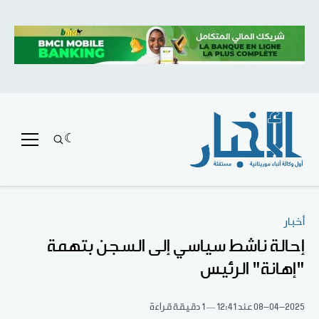
أخبار
إحالة ناشط سياسي إلى السجن بتهمة
"إهانة" الرئيس
08-04-2025
عند 12:41
1 دقيقة قراءة