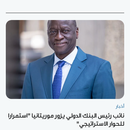
أخبار
نائب رئيس البنك الدولي يزور موريتانيا "استمرارا
للحوار الاستراتيجي"