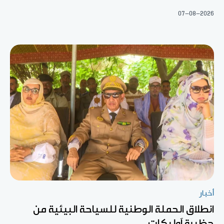
07-08-2026
أخبار
انطلاق الحملة الوطنية للسياحة البيئية من
حظيرة آوليكات