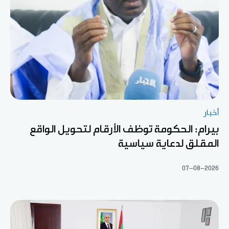
أخبار
بيرام: الحكومة توظف الأرقام لتحويل الواقع
المقلق لدعاية سياسية
07-08-2026