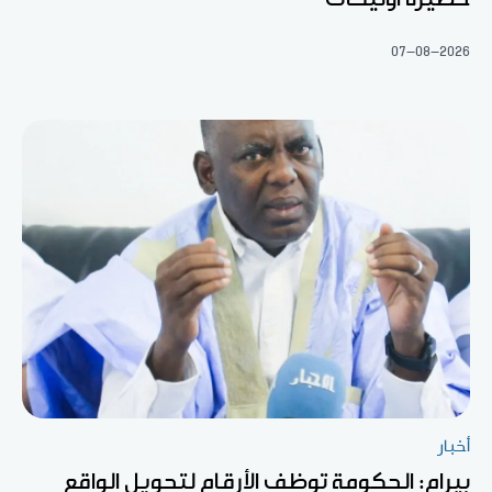
07-08-2026
أخبار
بيرام: الحكومة توظف الأرقام لتحويل الواقع