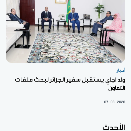
أخبار
ولد اجاي يستقبل سفير الجزائر لبحث ملفات
التعاون
07-08-2026
الأحدث