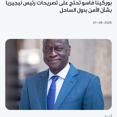
بوركينا فاسو تحتج على تصريحات رئيس نيجيريا
بشأن الأمن بدول الساحل
07-08-2026
أخبار