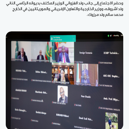
وحضر الاجتماع إلى جانب ولد الغزواني الوزير المكلف بديوانه الرئاسي الناني
ولد اشروقه، ووزير الخارجية والتعاون الإفريقي والموريتانيين في الخارج
محمد سالم ولد مرزوك.