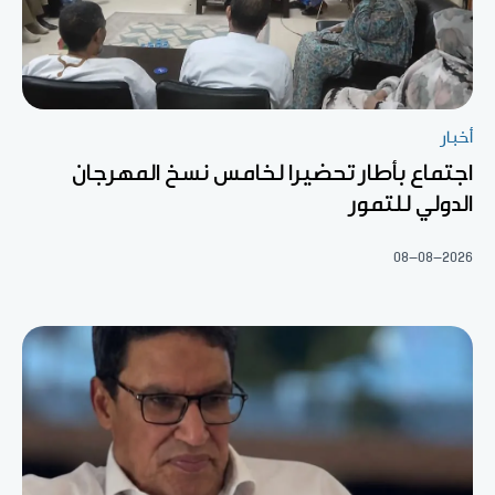
أخبار
اجتماع بأطار تحضيرا لخامس نسخ المهرجان
الدولي للتمور
08-08-2026