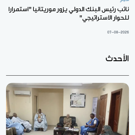
نائب رئيس البنك الدولي يزور موريتانيا "استمرارا
للحوار الاستراتيجي"
07-08-2026
الأحدث