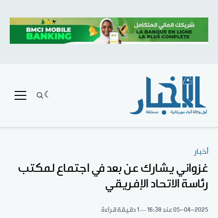
أخبار
غزواني يشارك عن بعد في اجتماع لمكتب
رئاسة الاتحاد الإفريقي
05-04-2025
عند 16:38
1 دقيقة قراءة