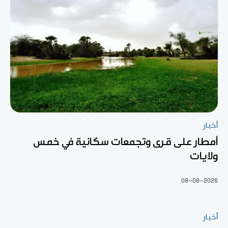
أخبار
أمطار على قرى وتجمعات سكانية في خمس
ولايات
08-08-2026
أخبار