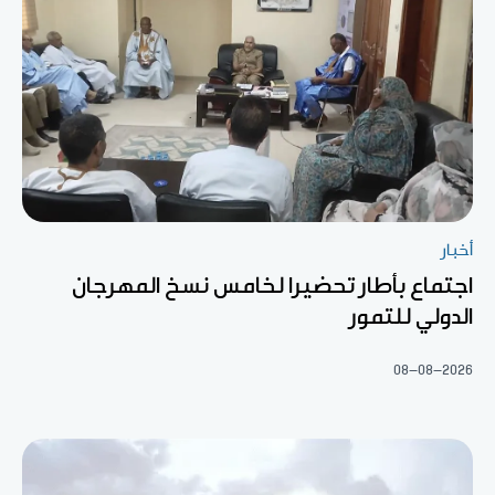
أخبار
اجتماع بأطار تحضيرا لخامس نسخ المهرجان
الدولي للتمور
08-08-2026