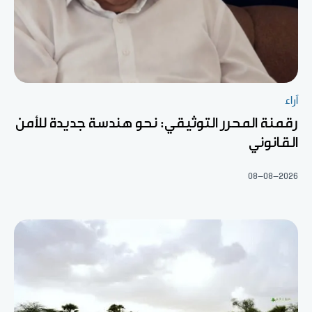
آراء
رقمنة المحرر التوثيقي: نحو هندسة جديدة للأمن
القانوني
08-08-2026