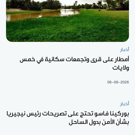
أخبار
أمطار على قرى وتجمعات سكانية في خمس
ولايات
08-08-2026
أخبار
بوركينا فاسو تحتج على تصريحات رئيس نيجيريا
بشأن الأمن بدول الساحل