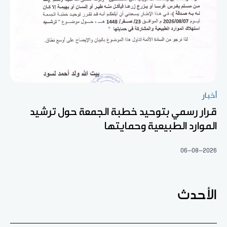
أخبار
قرار رسمي بتوحيد خطبة الجمعة حول ترشيد
الموارد الطبيعية وحمايتها
06-08-2026
الأحدث