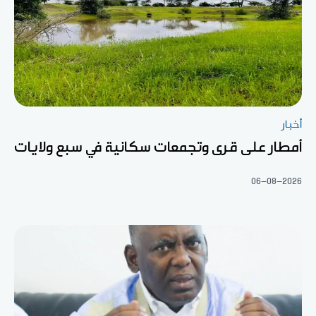
أخبار
أمطار على قرى وتجمعات سكانية في سبع ولايات
06-08-2026