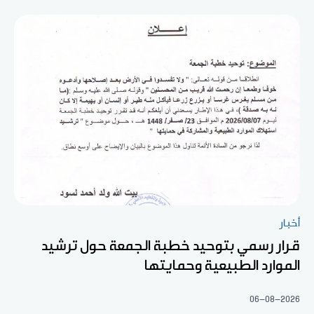
أخبار
قرار رسمي بتوحيد خطبة الجمعة حول ترشيد
الموارد الطبيعية وحمايتها
06-08-2026