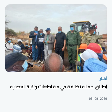
أخبار
إطلاق حملة نظافة في مقاطعات ولاية العصابة
06-08-2026