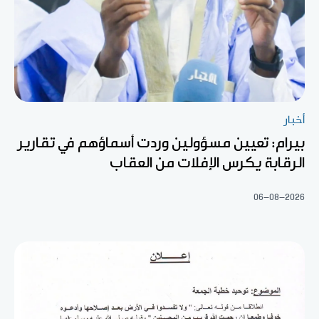
أخبار
بيرام: تعيين مسؤولين وردت أسماؤهم في تقارير
الرقابة يكرس الإفلات من العقاب
06-08-2026