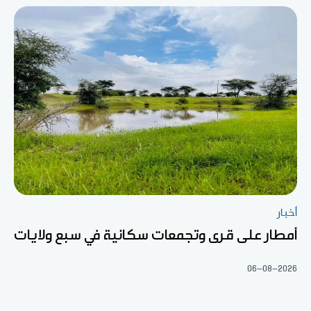
أخبار
أمطار على قرى وتجمعات سكانية في سبع ولايات
06-08-2026