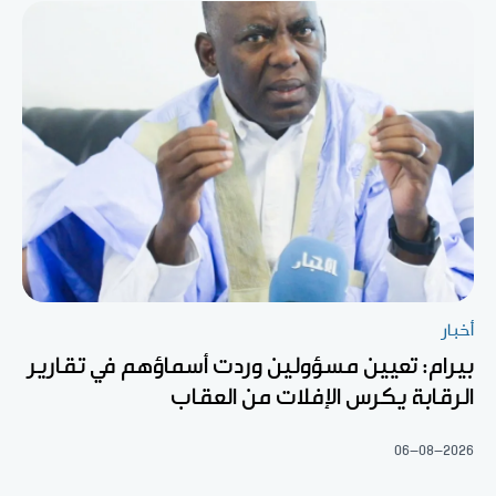
أخبار
بيرام: تعيين مسؤولين وردت أسماؤهم في تقارير
الرقابة يكرس الإفلات من العقاب
06-08-2026