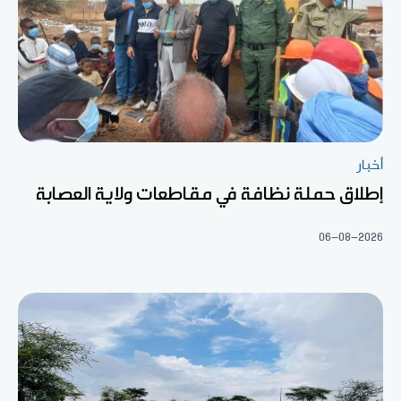
أخبار
إطلاق حملة نظافة في مقاطعات ولاية العصابة
06-08-2026