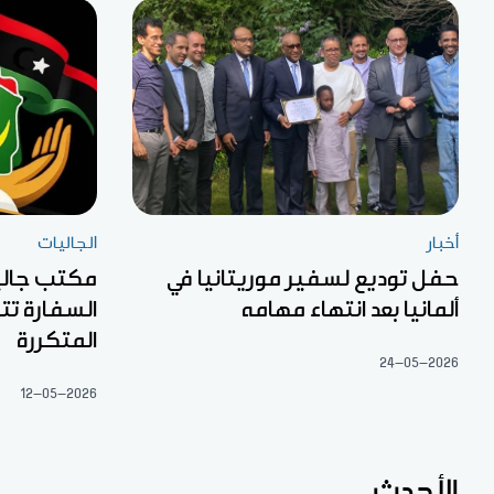
أخبار
الجاليات
حفل توديع لسفير موريتانيا في
مكتب جالية 
ألمانيا بعد انتهاء مهامه
السفارة تت
المتكررة
24-05-2026
12-05-2026
الأحدث