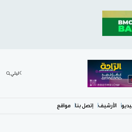
ليلي
ديو
الأرشيف
إتصل بنا
مواقع