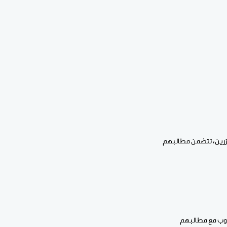
رّرين، تتضمن مطالبهم
جاوب مع مطالبهم