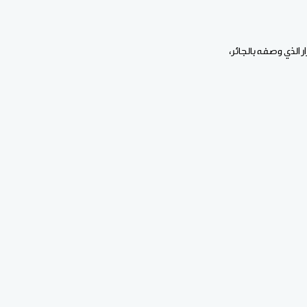
 الذي وصفه بالجائر،