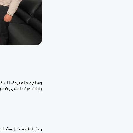
وسلم ولد المعيوف للسفير
بإعادة صرف المنح، وضمان 
وعبّر الطلبة، خلال هذه 