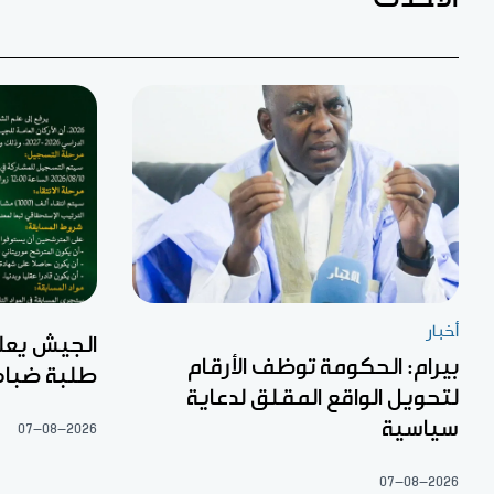
أخبار
الجيش يعل
بيرام: الحكومة توظف الأرقام
طلبة ضبا
لتحويل الواقع المقلق لدعاية
سياسية
07-08-2026
07-08-2026