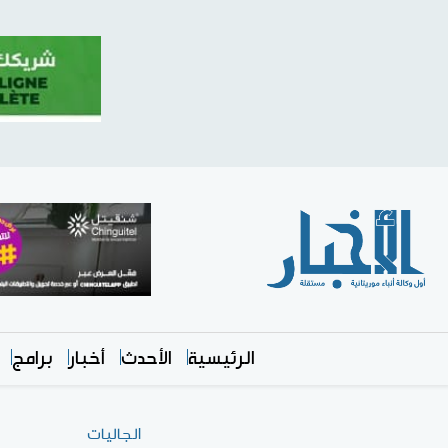
الرئيسية
الأحدث
أخبار
برامج
الجاليات