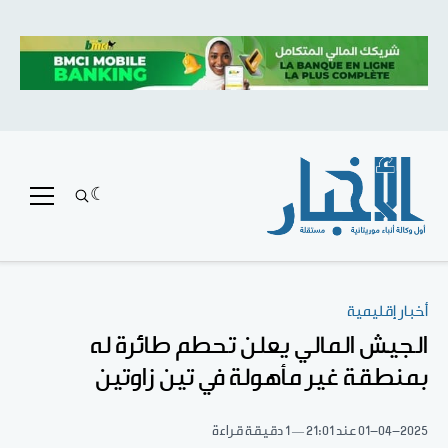
أخبار إقليمية
الجيش المالي يعلن تحطم طائرة له
بمنطقة غير مأهولة في تين زاوتين
01-04-2025
عند 21:01
1 دقيقة قراءة