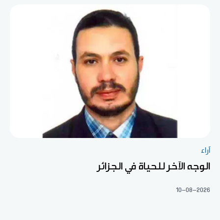
آراء
الوجه الآخر للحياة في الجزائر
10-08-2026