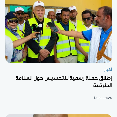
أخبار
إطلاق حملة رسمية للتحسيس حول السلامة
الطرقية
10-08-2026