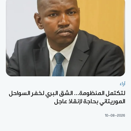
آراء
لتكتمل المنظومة... الشق البري لخفر السواحل
الموريتاني بحاجة لإنقاذ عاجل
10-08-2026