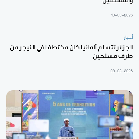
والمسلمين"
10-08-2026
أخبار
الجزائر تتسلم ألمانيا كان مختطفا في النيجر من
طرف مسلحين
09-08-2026