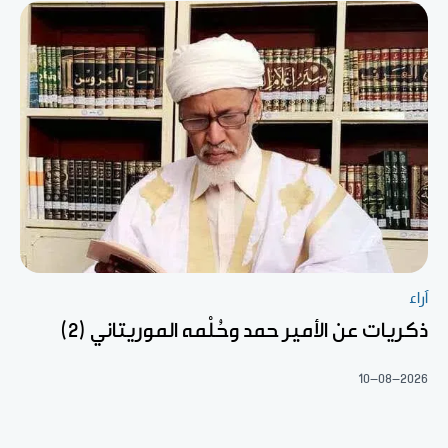
آراء
ذكريات عن الأمير حمد وحُلْمه الموريتاني (2)
10-08-2026