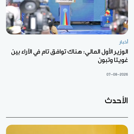
أخبار
الوزير الأول المالي: هناك توافق تام في الآراء بين
غويتا وتبون
07-08-2026
الأحدث