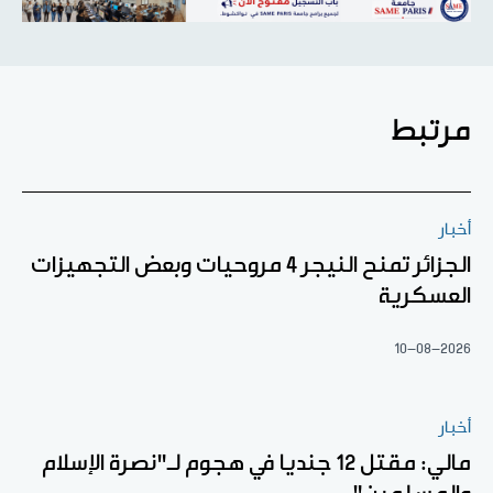
مرتبط
أخبار
الجزائر تمنح النيجر 4 مروحيات وبعض التجهيزات
العسكرية
10-08-2026
أخبار
مالي: مقتل 12 جنديا في هجوم لـ"نصرة الإسلام