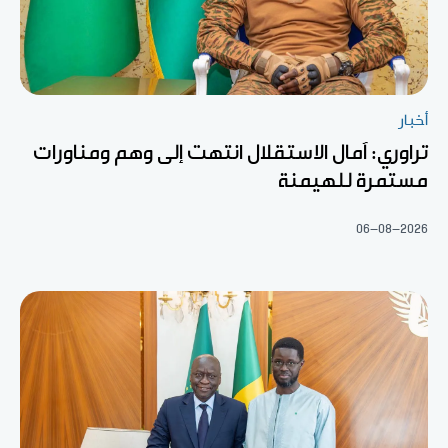
أخبار
تراوري: آمال الاستقلال انتهت إلى وهم ومناورات
مستمرة للهيمنة
06-08-2026