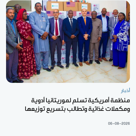
أخبار
منظمة أمريكية تسلم لموريتانيا أدوية
ومكملات غذائية وتطالب بتسريع توزيعها
06-08-2026