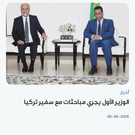
أخبار
الوزير الأول يجري مباحثات مع سفير تركيا
06-08-2026