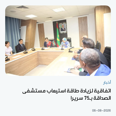
أخبار
اتفاقية لزيادة طاقة استيعاب مستشفى
الصداقة بـ75 سريرا
06-08-2026