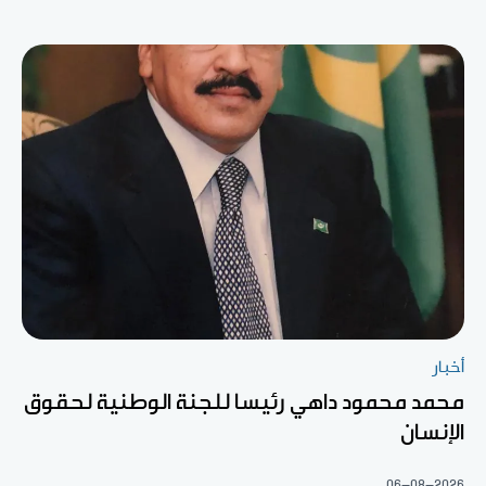
أخبار
محمد محمود داهي رئيسا للجنة الوطنية لحقوق
الإنسان
06-08-2026