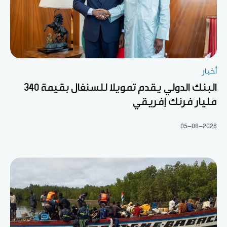
أخبار
البنك الدولي يقدم تمويلا للسنغال بقيمة 340
مليار فرنك إفريقي
05-08-2026