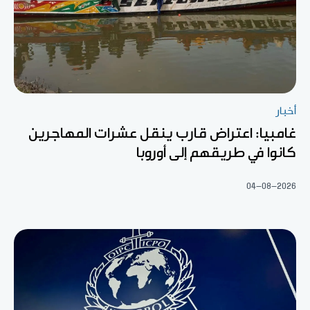
أخبار
غامبيا: اعتراض قارب ينقل عشرات المهاجرين
كانوا في طريقهم إلى أوروبا
04-08-2026