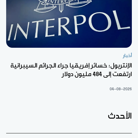
أخبار
الإنتربول: خسائر إفريقيا جراء الجرائم السيبرانية
ارتفعت إلى 484 مليون دولار
04-08-2026
الأحدث