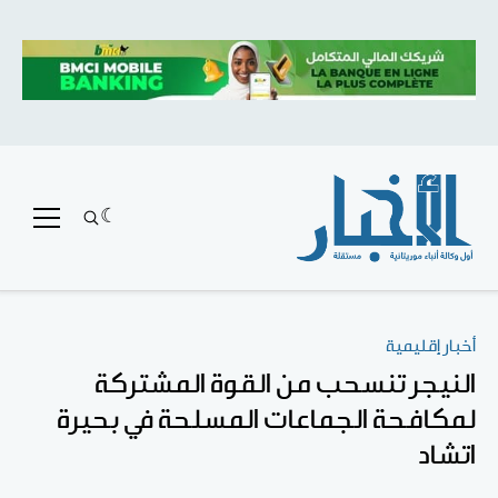
أخبار إقليمية
النيجر تنسحب من القوة المشتركة
لمكافحة الجماعات المسلحة في بحيرة
اتشاد