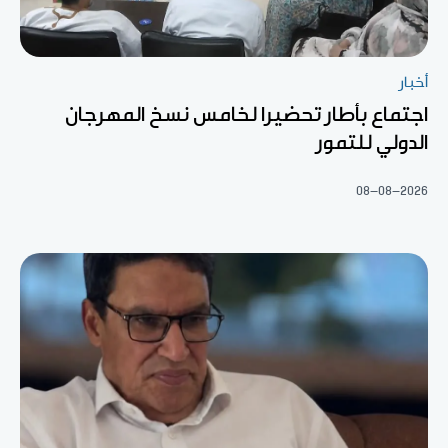
أخبار
اجتماع بأطار تحضيرا لخامس نسخ المهرجان
الدولي للتمور
08-08-2026