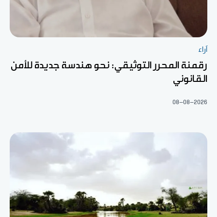
آراء
رقمنة المحرر التوثيقي: نحو هندسة جديدة للأمن
القانوني
08-08-2026