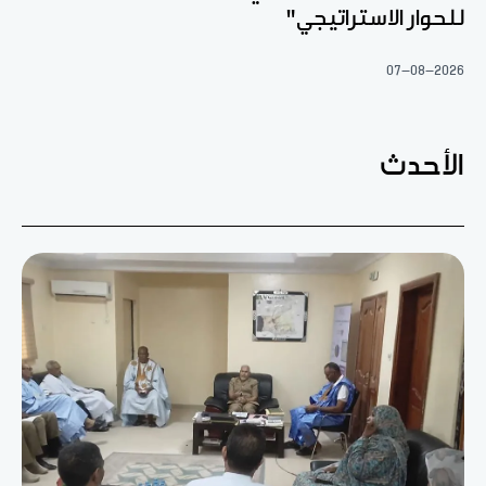
للحوار الاستراتيجي"
07-08-2026
الأحدث