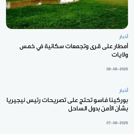
أخبار
أمطار على قرى وتجمعات سكانية في خمس
ولايات
08-08-2026
أخبار
بوركينا فاسو تحتج على تصريحات رئيس نيجيريا
بشأن الأمن بدول الساحل
07-08-2026