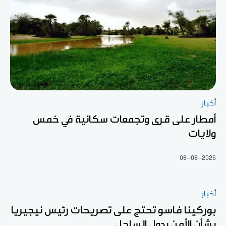
أخبار
أمطار على قرى وتجمعات سكانية في خمس
ولايات
08-08-2026
أخبار
بوركينا فاسو تحتج على تصريحات رئيس نيجيريا
بشأن الأمن بدول الساحل