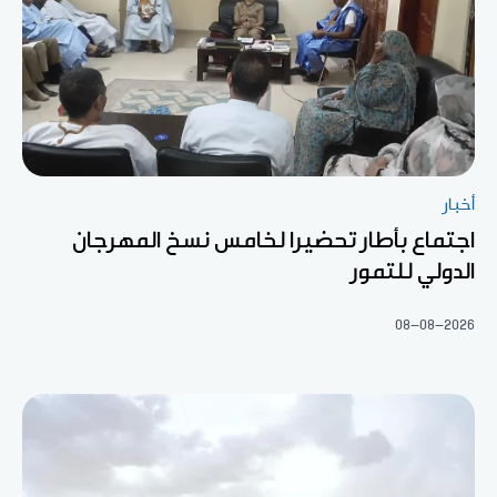
أخبار
اجتماع بأطار تحضيرا لخامس نسخ المهرجان
الدولي للتمور
08-08-2026