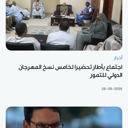
أخبار
اجتماع بأطار تحضيرا لخامس نسخ المهرجان
الدولي للتمور
08-08-2026