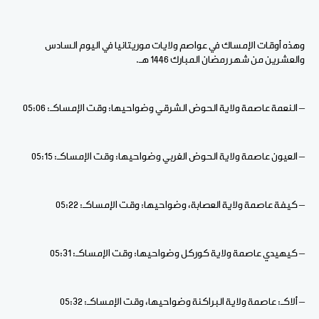
وهذه أوقات الإمساك في عواصم ولايات موريتانيا في اليوم السادس
والعشرين من شهر رمضان المبارك 1446 هـ
.
– النعمة عاصمة ولاية الحوض الشرقي وضواحيها: وقت الإمساكـ: 05:06
– العيون عاصمة ولاية الحوض الغربي وضواحيها: وقت الإمساكـ: 05:15
– كيفة عاصمة ولاية العصابة، وضواحيها: وقت الإمساكـ: 05:22
– كيهيدي عاصمة ولاية كوركل وضواحيها: وقت الإمساكـ: 05:31
– ألاكـ: عاصمة ولاية البراكنة وضواحيها، وقت الإمساكـ: 05:32