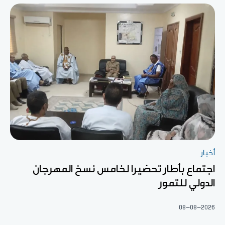
أخبار
اجتماع بأطار تحضيرا لخامس نسخ المهرجان
الدولي للتمور
08-08-2026