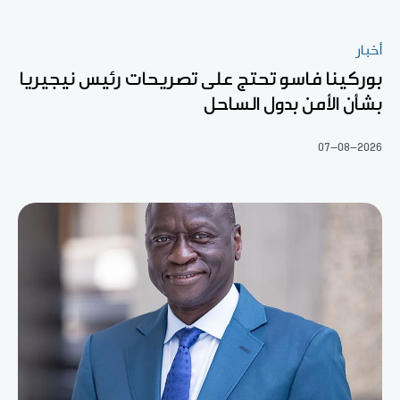
أخبار
بوركينا فاسو تحتج على تصريحات رئيس نيجيريا
بشأن الأمن بدول الساحل
07-08-2026