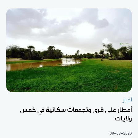
أخبار
أمطار على قرى وتجمعات سكانية في خمس
ولايات
08-08-2026