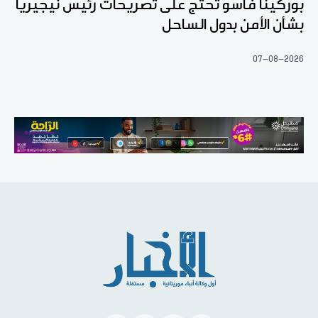
بوركينا فاسو تحتج على تصريحات رئيس نيجيريا
بشأن الأمن بدول الساحل
07-08-2026