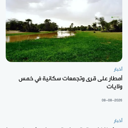
أخبار
أمطار على قرى وتجمعات سكانية في خمس
ولايات
08-08-2026
أخبار