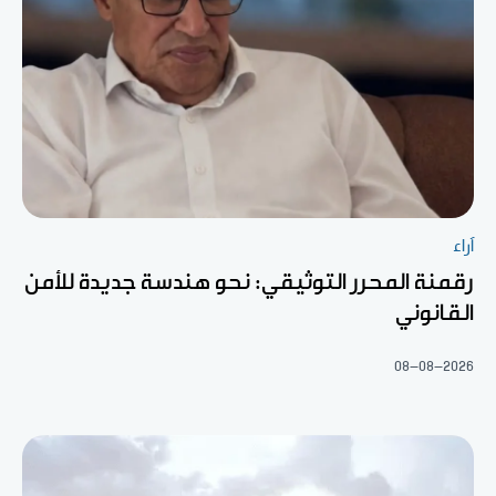
آراء
رقمنة المحرر التوثيقي: نحو هندسة جديدة للأمن
القانوني
08-08-2026