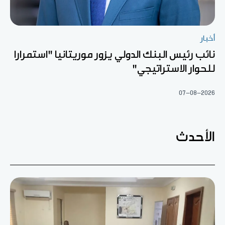
أخبار
نائب رئيس البنك الدولي يزور موريتانيا "استمرارا
للحوار الاستراتيجي"
07-08-2026
الأحدث