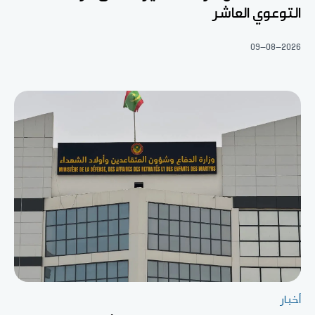
التوعوي العاشر
09-08-2026
أخبار