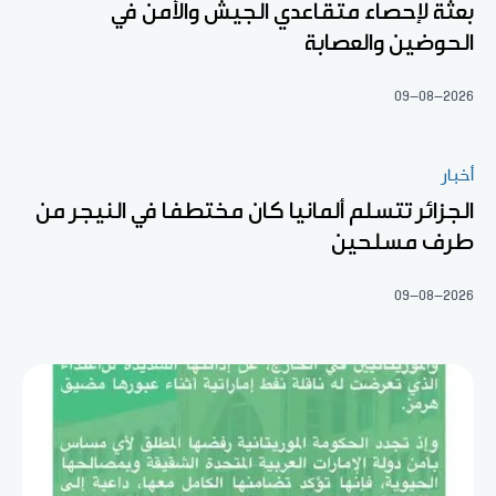
بعثة لإحصاء متقاعدي الجيش والأمن في
الحوضين والعصابة
09-08-2026
أخبار
الجزائر تتسلم ألمانيا كان مختطفا في النيجر من
طرف مسلحين
09-08-2026