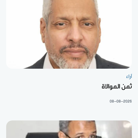
آراء
ثمن الموالاة
08-08-2026