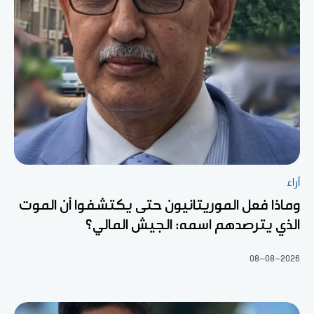
آراء
وماذا فعل الموريتانيون حتى يكتشفوا أن الموت
الذي يترصدهم اسمه: الجيش المالي؟
08-08-2026