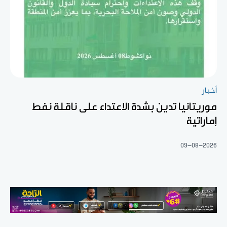
أخبار
موريتانيا تدين بشدة الاعتداء على ناقلة نفط
إماراتية
09-08-2026