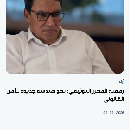
آراء
رقمنة المحرر التوثيقي: نحو هندسة جديدة للأمن
القانوني
08-08-2026