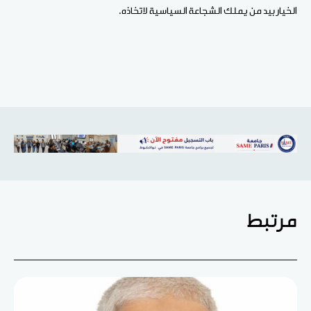
الخيار بيد من يملك الشجاعة السياسية لاتخاذه.
مرتبط