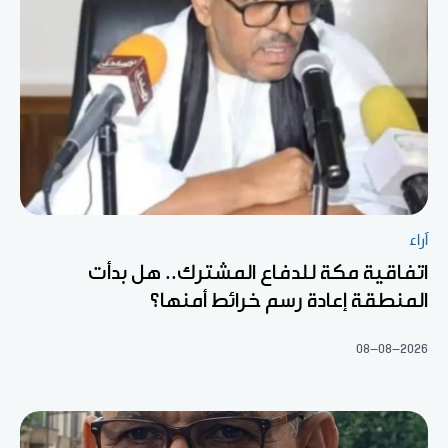
آراء
اتفاقية مكة للدفاع المشترك.. هل بدأت
المنطقة إعادة رسم خرائط أمنها؟
08-08-2026