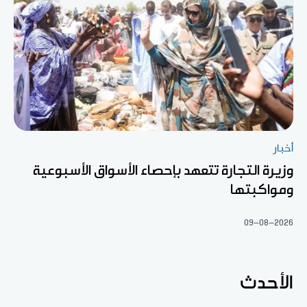
أخبار
وزيرة التجارة تتعهد بإحصاء الأسواق الأسبوعية
ومواكبتها
09-08-2026
الأحدث