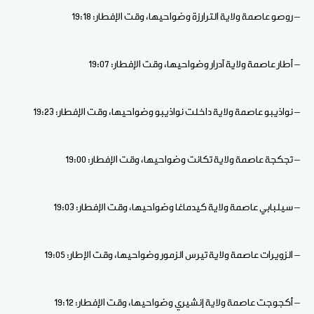
– روصو عاصمة ولاية الترارزة وضواحيها، وقت الإفطار: 19:18
– أطار عاصمة ولاية آدرار وضواحيها، وقت الإفطار: 19:07
– نواذيبو عاصمة ولاية داخلت نواذيبو وضواحيها، وقت الإفطار: 19:23
– تجكجة عاصمة ولاية تكانت وضواحيها، وقت الإفطار: 19:00
– سيلبابي عاصمة ولاية كيدماغا وضواحيها، وقت الإفطار: 19:03
– الزويرات عاصمة ولاية تيرس الزمور وضواحيها، وقت الإطار: 19:05
– أكجوجت عاصمة ولاية إنشيري وضواحيها، وقت الإفطار: 19:12