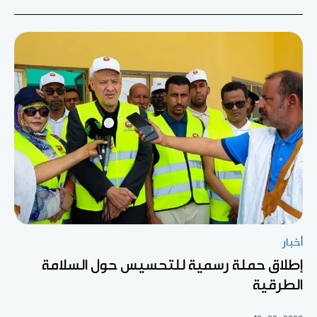
أخبار
إطلاق حملة رسمية للتحسيس حول السلامة
الطرقية