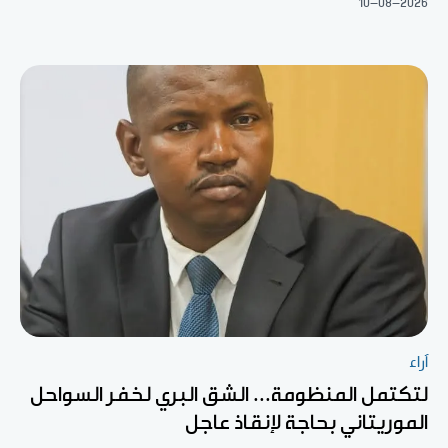
10-08-2026
آراء
لتكتمل المنظومة... الشق البري لخفر السواحل
الموريتاني بحاجة لإنقاذ عاجل