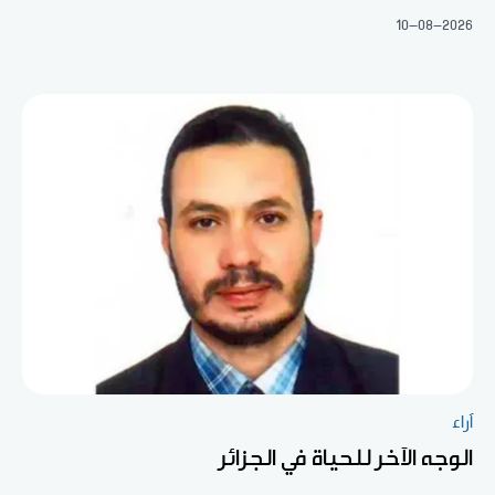
10-08-2026
آراء
الوجه الآخر للحياة في الجزائر