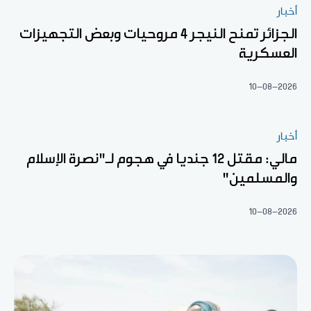
أخبار
الجزائر تمنح النيجر 4 مروحيات وبعض التجهيزات
العسكرية
10-08-2026
أخبار
مالي: مقتل 12 جنديا في هجوم لـ"نصرة الإسلام
والمسلمين"
10-08-2026