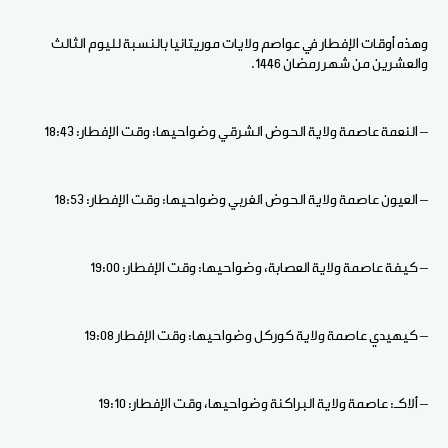
وهذه أوقات الإفطار في عواصم ولايات موريتانيا بالنسبة لليوم الثالث
والعشرين من شهر رمضان 1446
.
– النعمة عاصمة ولاية الحوض الشرقي وضواحيها: وقت الإفطار: 18:43
– العيون عاصمة ولاية الحوض الغربي وضواحيها: وقت الإفطار: 18:53
– كيفة عاصمة ولاية العصابة، وضواحيها: وقت الإفطار: 19:00
– كيهيدي عاصمة ولاية كوركل وضواحيها: وقت الإفطار 19:08
– ألاكـ: عاصمة ولاية البراكنة وضواحيها، وقت الإفطار: 19:10