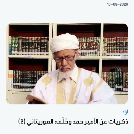
10-08-2026
آراء
ذكريات عن الأمير حمد وحُلْمه الموريتاني (2)