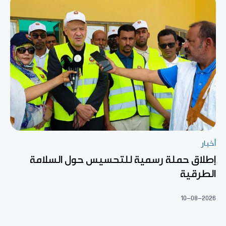
أخبار
إطلاق حملة رسمية للتحسيس حول السلامة
الطرقية
10-08-2026