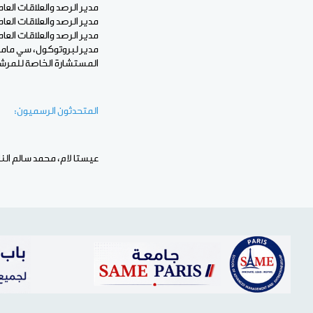
مدير الرصد والعلاقات العام
مدير الرصد والعلاقات العام
مدير الرصد والعلاقات العام
مدير لبروتوكول، سي ماما
المستشارة الخاصة للمرشح
المتحدثون الرسميون:
عيستا لام، محمد سالم النا