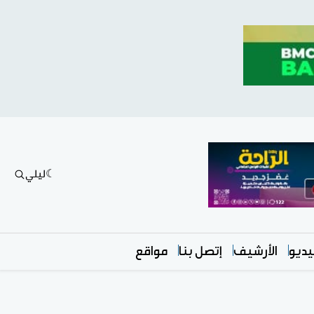
ليلي
ديو
الأرشيف
إتصل بنا
مواقع