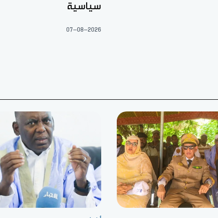
سياسية
07-08-2026