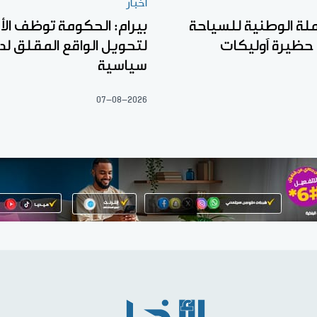
أخبار
ملة الوطنية للسياحة
بيرام: الحكومة توظف الأ
 حظيرة آوليكات
لتحويل الواقع المقلق لد
سياسية
07-08-2026