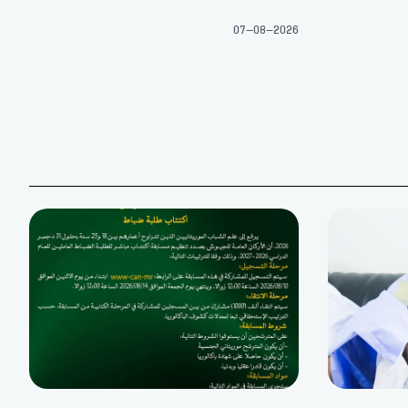
07-08-2026