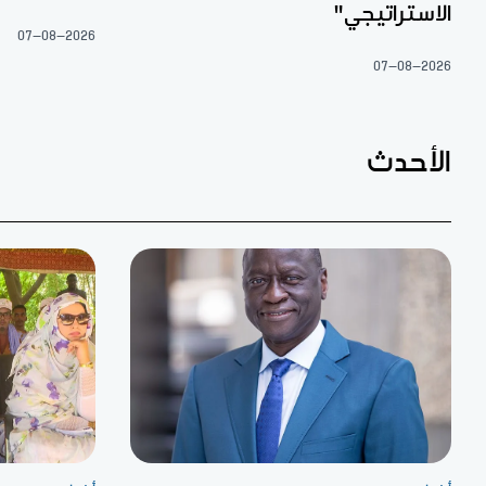
الاستراتيجي"
07-08-2026
07-08-2026
الأحدث