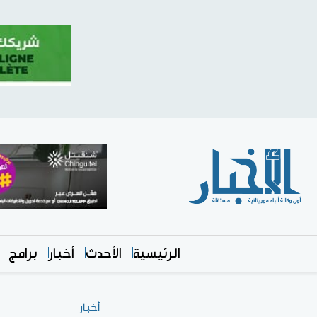
الرئيسية
الأحدث
أخبار
برامج
أخبار