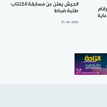
الجيش يعلن عن مسابقة لاكتتاب
رقام
طلبة ضباط
عاية
07-08-2026