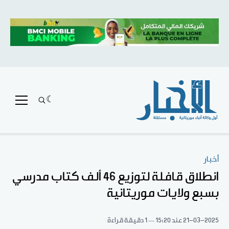
أخبار
انطلاق قافلة لتوزيع 46 ألف كتاب مدرسي
بسبع ولايات موريتانية
21-03-2025
عند 15:20
1 دقيقة قراءة