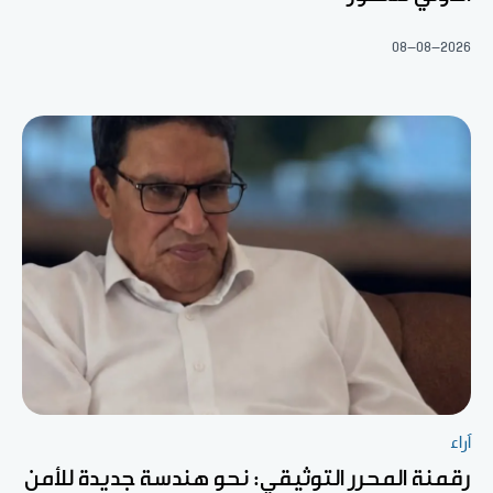
08-08-2026
آراء
رقمنة المحرر التوثيقي: نحو هندسة جديدة للأمن