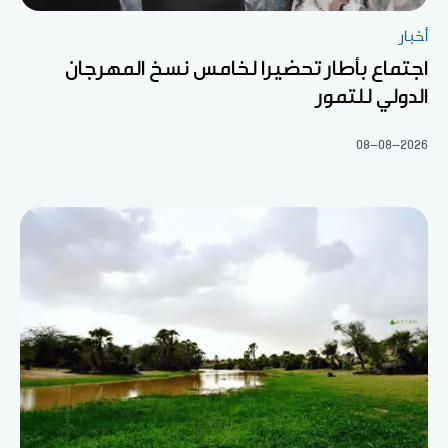
أخبار
اجتماع بأطار تحضيرا لخامس نسخ المهرجان
الدولي للتمور
08-08-2026