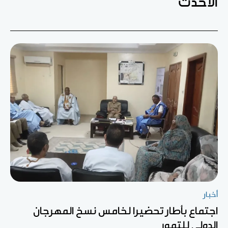
الأحدث
أخبار
اجتماع بأطار تحضيرا لخامس نسخ المهرجان
الدولي للتمور