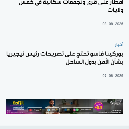
أمطار على قرى وتجمعات سكانية في خمس
ولايات
08-08-2026
أخبار
بوركينا فاسو تحتج على تصريحات رئيس نيجيريا
بشأن الأمن بدول الساحل
07-08-2026