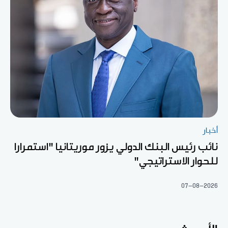
أخبار
نائب رئيس البنك الدولي يزور موريتانيا "استمرارا
للحوار الاستراتيجي"
07-08-2026