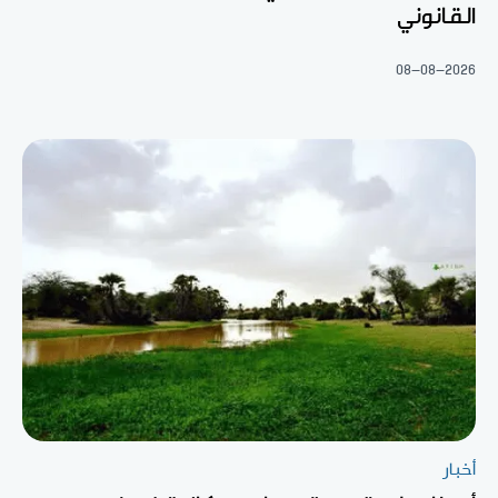
القانوني
08-08-2026
أخبار