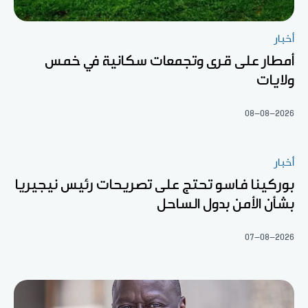
أخبار
أمطار على قرى وتجمعات سكانية في خمس
ولايات
08-08-2026
أخبار
بوركينا فاسو تحتج على تصريحات رئيس نيجيريا
بشأن الأمن بدول الساحل
07-08-2026