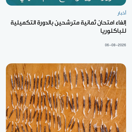
أخبار
إلغاء امتحان ثمانية مترشحين بالدورة التكميلية
للباكلوريا
06-08-2026