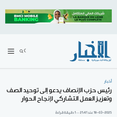
أخبار
رئيس حزب الإنصاف يدعو إلى توحيد الصف
وتعزيز العمل التشاركي لإنجاح الحوار
18-03-2025
عند 21:41
1 دقيقة قراءة