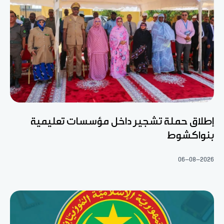
إطلاق حملة تشجير داخل مؤسسات تعليمية
بنواكشوط
06-08-2026