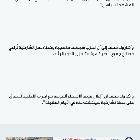
المشهد السياسي”.
وأشار ولد محمد إلى أن الحزب سيعتمد منهجية وخطة عمل تشاركية تُراعي
مصالح جميع الأطراف، وتستند إلى الحوار البنّاء.
وأكد ولد محمد أن “إعلان موعد الاجتماع الموسع مع أحزاب الأغلبية للاتفاق
على خطة تشاركية سيُكشف عنه في الأيام المقبلة”.