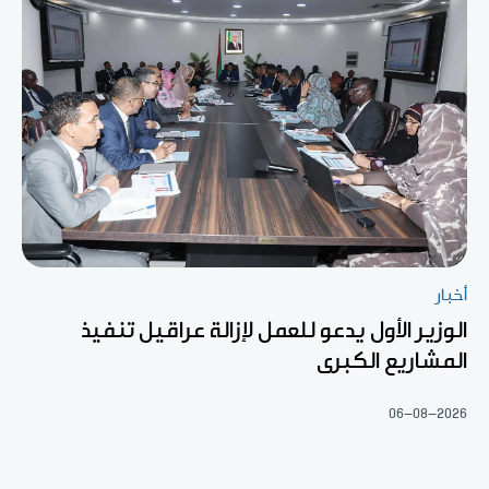
أخبار
الوزير الأول يدعو للعمل لإزالة عراقيل تنفيذ
المشاريع الكبرى
06-08-2026