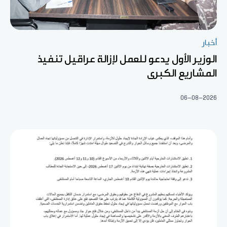
أخبار
الوزير الأول يدعو للعمل لإزالة عراقيل تنفيذ
المشاريع الكبرى
06-08-2026