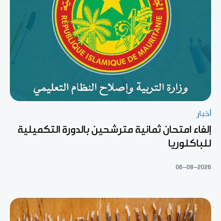
أخبار
إلغاء امتحان ثمانية مترشحين بالدورة التكميلية
للباكلوريا
06-08-2026