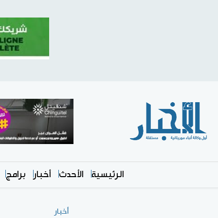
الرئيسية
الأحدث
أخبار
برامج
أخبار