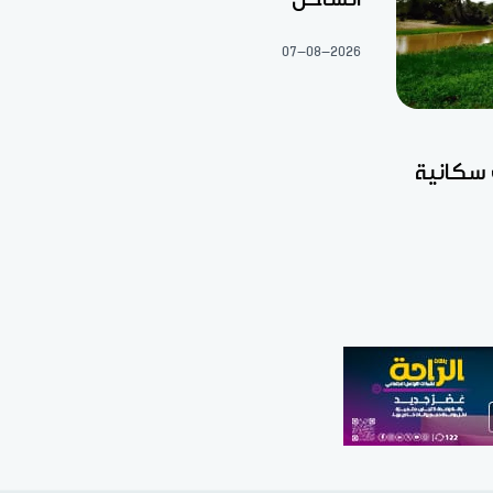
07-08-2026
 سكانية