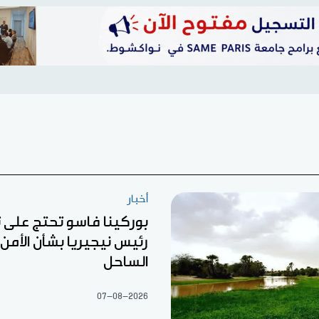
أخبار
بوركينا فاسو تحتج على
رئيس نيجيريا بشأن الأمن 
الساحل
07-08-2026