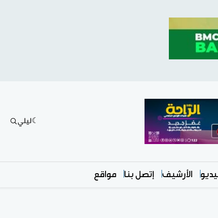
ليلي
ديو
الأرشيف
إتصل بنا
مواقع