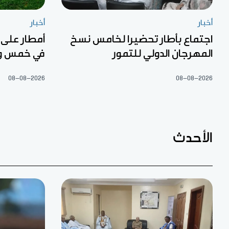
أخبار
أخبار
اجتماع بأطار تحضيرا لخامس نسخ
أمطار على
المهرجان الدولي للتمور
في خمس ول
08-08-2026
08-08-2026
الأحدث