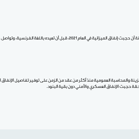
 في العام 2021، قبل أن تعيده باللغة الفرنسية، وتواصل حجب النسخة العربية.
خزينة والمحاسبة العمومية منذ أكثر من عقد من الزمن على توفير تفاصيل الإنفاق
حقة حجبت الإنفاق العسكري والأمني دون بقية البنود.