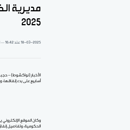
مديرية الخ
2025
18-03-2025
عند 16:42
1 د
أسابيع على بدء إنفاقها، و
وكان الموقع الإلكتروني ي
الحكومية، وتفاصيل إنفاق 