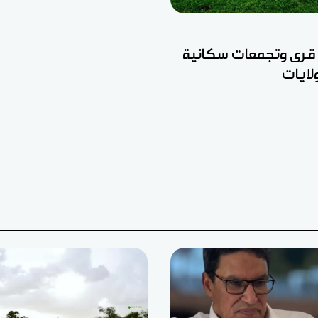
 قرى وتجمعات سكانية
ايات