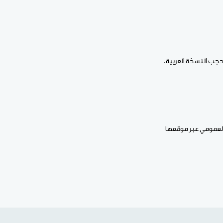
 العمومي عبر موقعها