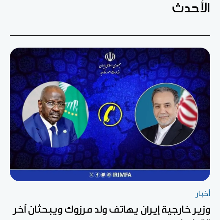
الأحدث
أخبار
وزير خارجية إيران يهاتف ولد مرزوك ويبحثان آخر