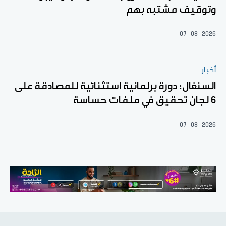
وتوقيف مشتبه بهم
07-08-2026
أخبار
السنغال: دورة برلمانية استثنائية للمصادقة على
6 لجان تحقيق في ملفات حساسة
07-08-2026