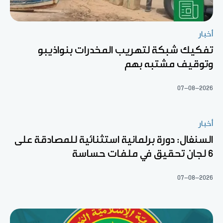
أخبار
تفكيك شبكة لتهريب المخدرات بنواذيبو
وتوقيف مشتبه بهم
07-08-2026
أخبار
السنغال: دورة برلمانية استثنائية للمصادقة على
6 لجان تحقيق في ملفات حساسة
07-08-2026