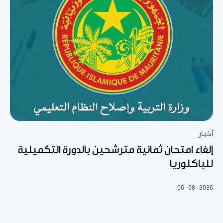
أخبار
إلغاء امتحان ثمانية مترشحين بالدورة التكميلية
للباكلوريا
06-08-2026