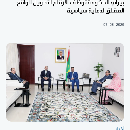
بيرام: الحكومة توظف الأرقام لتحويل الواقع
المقلق لدعاية سياسية
07-08-2026
أخبار