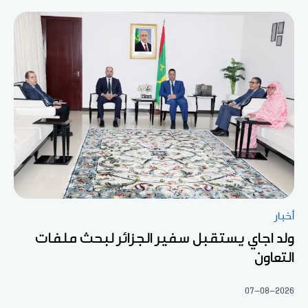
أخبار
ولد اجاي يستقبل سفير الجزائر لبحث ملفات
التعاون
07-08-2026