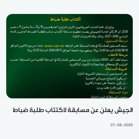
الجيش يعلن عن مسابقة لاكتتاب طلبة ضباط
07-08-2026