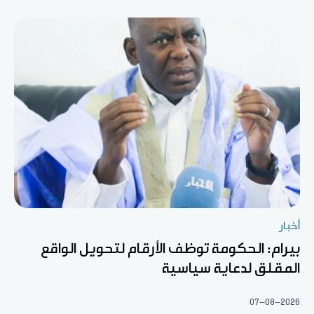
أخبار
بيرام: الحكومة توظف الأرقام لتحويل الواقع
المقلق لدعاية سياسية
07-08-2026