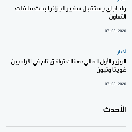
ولد اجاي يستقبل سفير الجزائر لبحث ملفات
التعاون
07-08-2026
أخبار
الوزير الأول المالي: هناك توافق تام في الآراء بين
غويتا وتبون
07-08-2026
الأحدث