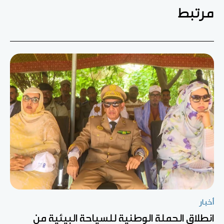
مرتبط
أخبار
انطلاق الحملة الوطنية للسياحة البيئية من