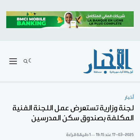
أخبار
لجنة وزارية تستعرض عمل اللجنة الفنية
المكلفة بصندوق سكن المدرسين
17-03-2025
عند 19:15
1 دقيقة قراءة