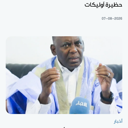
حظيرة آوليكات
07-08-2026
أخبار