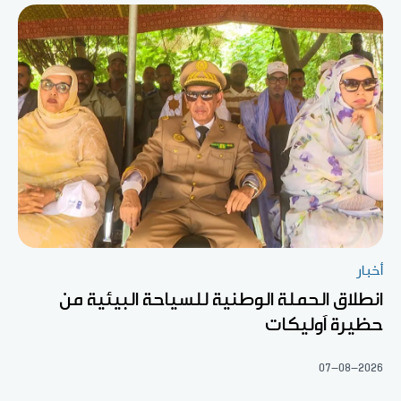
أخبار
انطلاق الحملة الوطنية للسياحة البيئية من
حظيرة آوليكات
07-08-2026