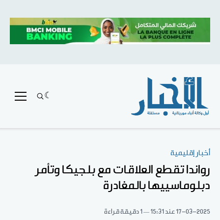
أخبار إقليمية
رواندا تقطع العلاقات مع بلجيكا وتأمر
دبلوماسييها بالمغادرة
17-03-2025
عند 15:31
1 دقيقة قراءة