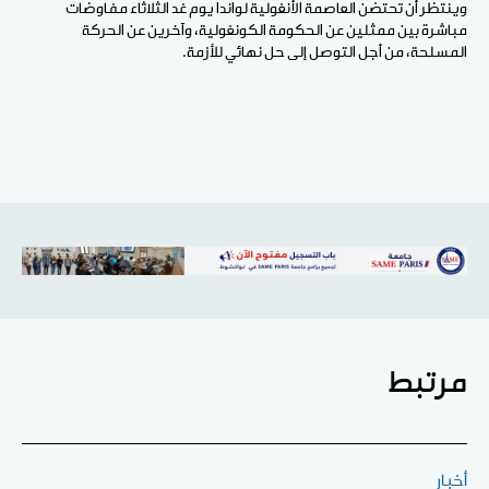
وينتظر أن تحتضن العاصمة الأنغولية لواندا يوم غد الثلاثاء مفاوضات
مباشرة بين ممثلين عن الحكومة الكونغولية، وآخرين عن الحركة
المسلحة، من أجل التوصل إلى حل نهائي للأزمة.
مرتبط
أخبار