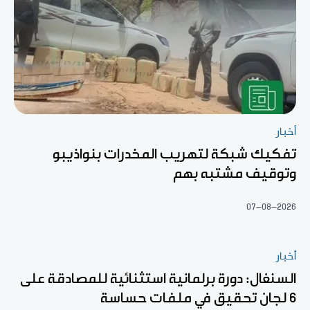
أخبار
تفكيك شبكة لتهريب المخدرات بنواذيبو
وتوقيف مشتبه بهم
07-08-2026
أخبار
السنغال: دورة برلمانية استثنائية للمصادقة على
6 لجان تحقيق في ملفات حساسة