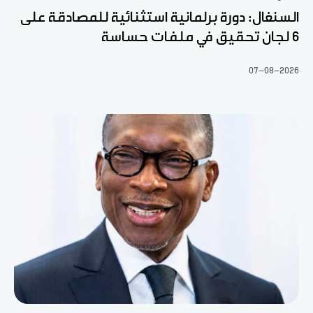
السنغال: دورة برلمانية استثنائية للمصادقة على
6 لجان تحقيق في ملفات حساسة
07-08-2026