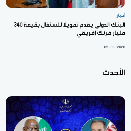
أخبار
البنك الدولي يقدم تمويلا للسنغال بقيمة 340
مليار فرنك إفريقي
05-08-2026
الأحدث