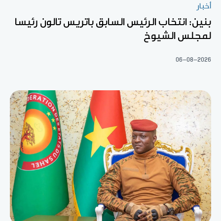
أخبار
بنين: انتخاب الرئيس السابق باتريس تالون رئيسا
لمجلس الشيوخ
06-08-2026