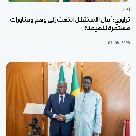
أخبار
تراوري: آمال الاستقلال انتهت إلى وهم ومناورات
مستمرة للهيمنة
06-08-2026