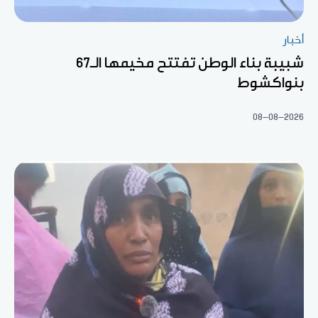
أخبار
شبيبة بناء الوطن تفتتح مخيمها الـ67
بنواكشوط
08-08-2026