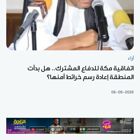
آراء
اتفاقية مكة للدفاع المشترك.. هل بدأت
المنطقة إعادة رسم خرائط أمنها؟
08-08-2026