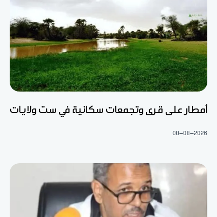
أمطار على قرى وتجمعات سكانية في ست ولايات
08-08-2026