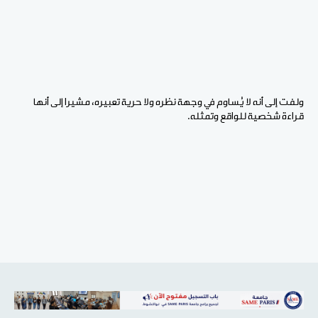
ولفت إلى أنه لا يُساوم في وجهة نظره ولا حرية تعبيره، مشيرا إلى أنها
قراءة شخصية للواقع وتمثله.