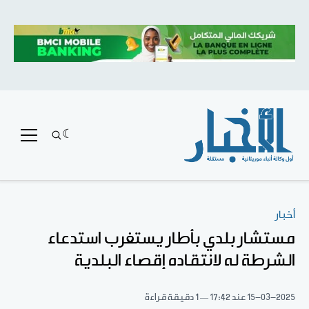
أخبار
مستشار بلدي بأطار يستغرب استدعاء
الشرطة له لانتقاده إقصاء البلدية
15-03-2025
عند 17:42
1 دقيقة قراءة