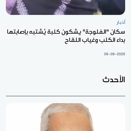
أخبار
سكان "الفلوجة" يشكون كلبة يُشتبه بإصابتها
بداء الكلب وغياب اللقاح
08-08-2026
الأحدث