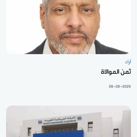
آراء
ثمن الموالاة
08-08-2026