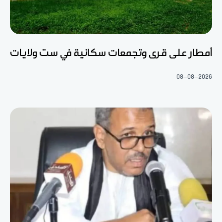
أمطار على قرى وتجمعات سكانية في ست ولايات
08-08-2026