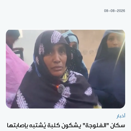
08-08-2026
أخبار
سكان "الفلوجة" يشكون كلبة يُشتبه بإصابتها