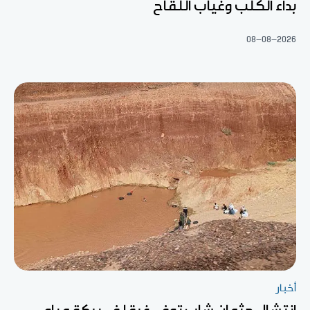
بداء الكلب وغياب اللقاح
08-08-2026
أخبار