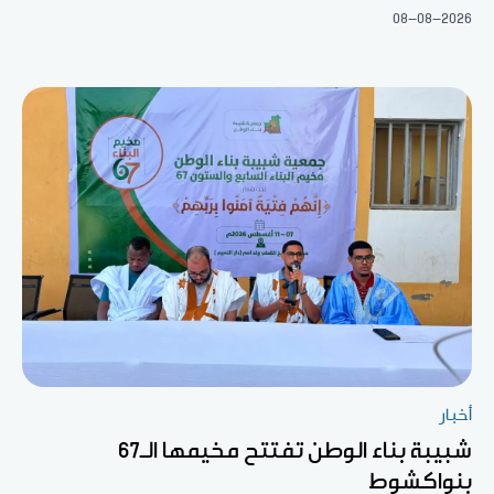
08-08-2026
أخبار
شبيبة بناء الوطن تفتتح مخيمها الـ67
بنواكشوط