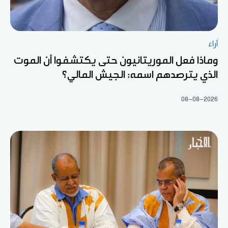
آراء
وماذا فعل الموريتانيون حتى يكتشفوا أن الموت
الذي يترصدهم اسمه: الجيش المالي؟
08-08-2026