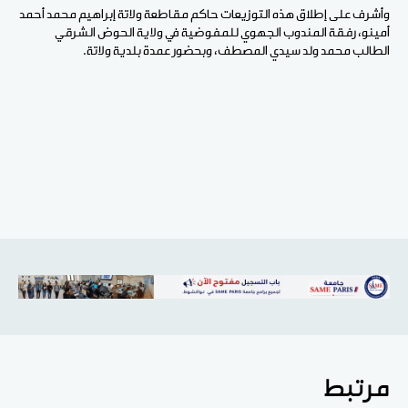
وأشرف على إطلاق هذه التوزيعات حاكم مقاطعة ولاتة إبراهيم محمد أحمد
أمينو، رفقة المندوب الجهوي للمفوضية في ولاية الحوض الشرقي
الطالب محمد ولد سيدي المصطف، وبحضور عمدة بلدية ولاتة.
مرتبط