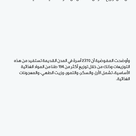
وأوضحت المفوضية أن 2370 أسرة في المدن القديمة تستفيد من هذه
التوزيعات وذلك من خلال توزيع أكثر من 194 طنا من المواد الغذائية
الأساسية، تشمل الأرز، والسكر، والتمور، وزيت الطهي، والمعجونات
الغذائية.