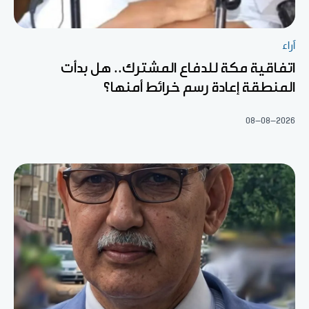
آراء
اتفاقية مكة للدفاع المشترك.. هل بدأت
المنطقة إعادة رسم خرائط أمنها؟
08-08-2026