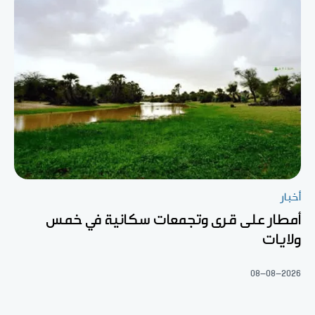
أخبار
أمطار على قرى وتجمعات سكانية في خمس
ولايات
08-08-2026