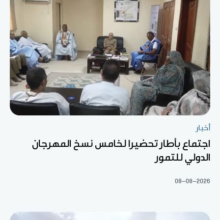
أخبار
اجتماع بأطار تحضيرا لخامس نسخ المهرجان
الدولي للتمور
08-08-2026