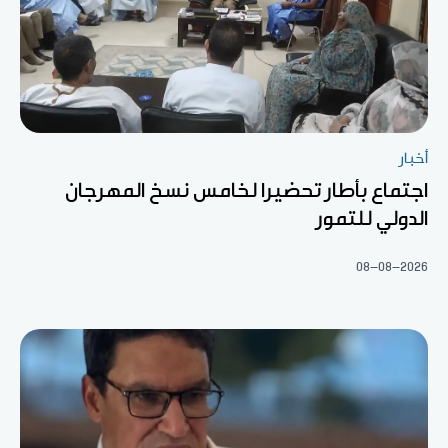
أخبار
اجتماع بأطار تحضيرا لخامس نسخ المهرجان
الدولي للتمور
08-08-2026