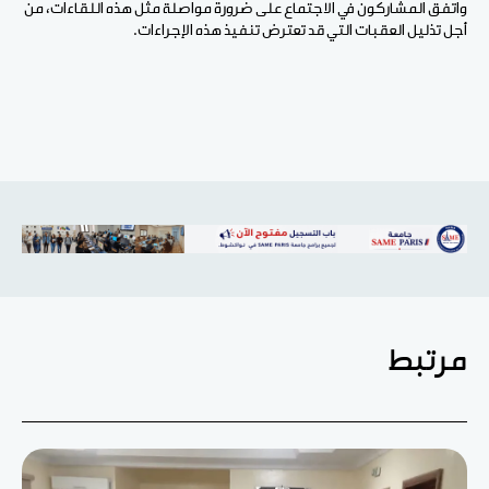
واتفق المشاركون في الاجتماع على ضرورة مواصلة مثل هذه اللقاءات، من
أجل تذليل العقبات التي قد تعترض تنفيذ هذه الإجراءات.
مرتبط