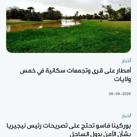
أخبار
أمطار على قرى وتجمعات سكانية في خمس
ولايات
08-08-2026
أخبار
بوركينا فاسو تحتج على تصريحات رئيس نيجيريا
بشأن الأمن بدول الساحل