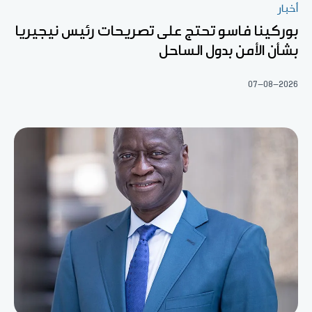
أخبار
بوركينا فاسو تحتج على تصريحات رئيس نيجيريا
بشأن الأمن بدول الساحل
07-08-2026