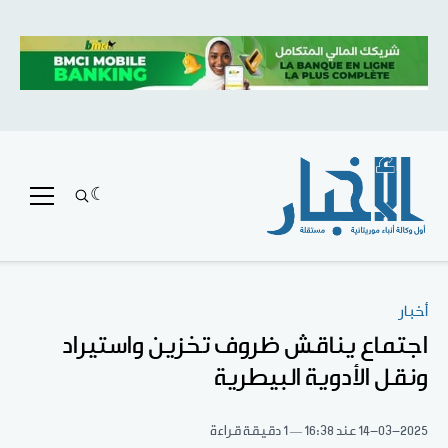
أخبار
اجتماع يناقش ظروف تخزين واستيراد
ونقل الأدوية البيطرية
14-03-2025
عند 16:38
1 دقيقة قراءة