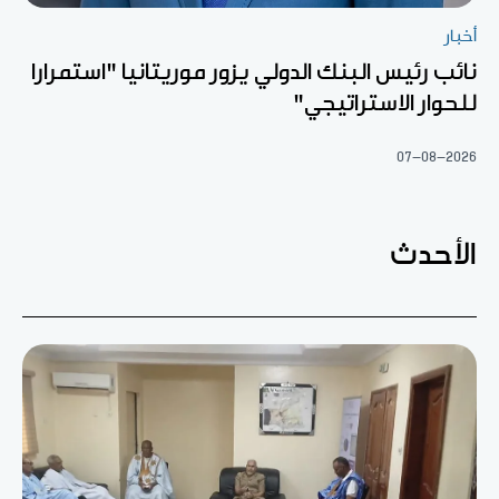
أخبار
نائب رئيس البنك الدولي يزور موريتانيا "استمرارا
للحوار الاستراتيجي"
07-08-2026
الأحدث