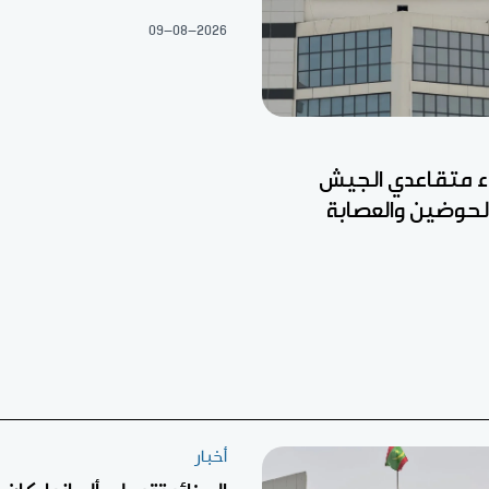
09-08-2026
ء متقاعدي الجيش
الحوضين والعصابة
أخبار