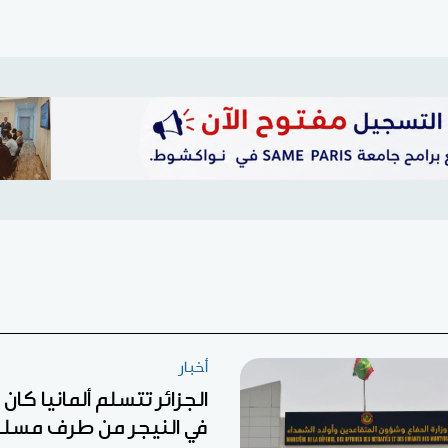
أخبار
الجزائر تتسلم ألمانيا كا
في النيجر من طرف مسل