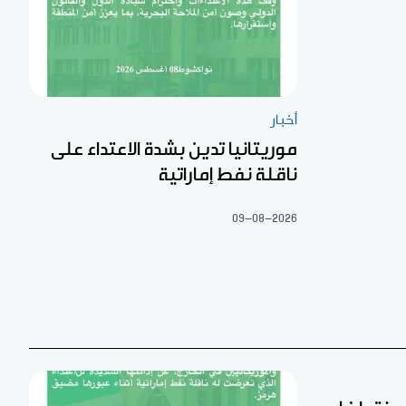
أخبار
موريتانيا تدين بشدة الاعتداء على
ناقلة نفط إماراتية
09-08-2026