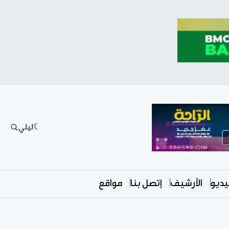
ليلي
ديو
الأرشيف
إتصل بنا
مواقع