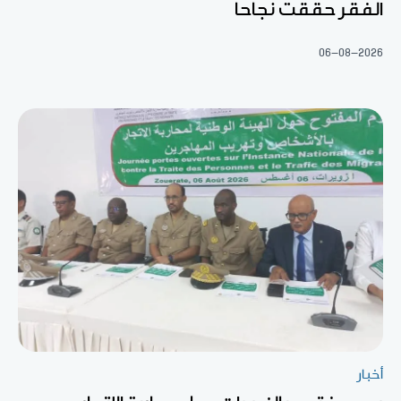
الفقر حققت نجاحا
06-08-2026
أخبار