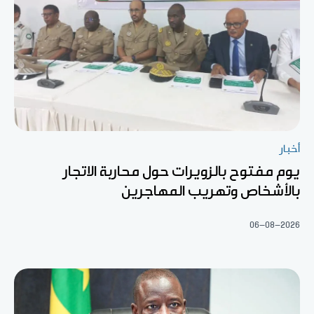
أخبار
يوم مفتوح بالزويرات حول محاربة الاتجار
بالأشخاص وتهريب المهاجرين
06-08-2026