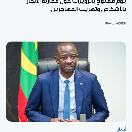
يوم مفتوح بالزويرات حول محاربة الاتجار
بالأشخاص وتهريب المهاجرين
06-08-2026
أخبار