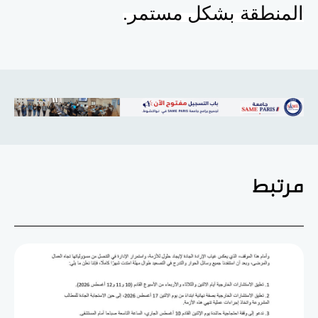
المنطقة بشكل مستمر
.
مرتبط