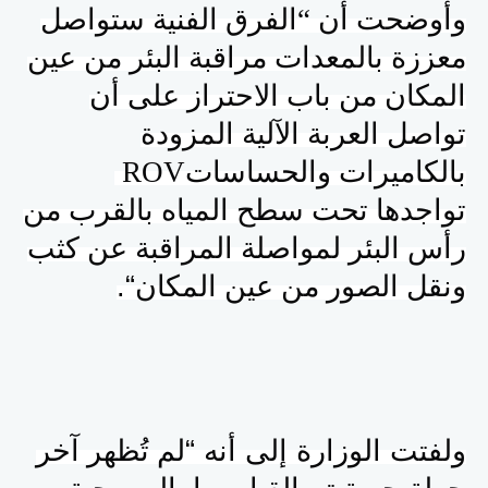
وأوضحت أن “الفرق الفنية ستواصل
معززة بالمعدات مراقبة البئر من عين
المكان من باب الاحتراز على أن
تواصل العربة الآلية المزودة
بالكاميرات والحساسات
ROV
تواجدها تحت سطح المياه بالقرب من
رأس البئر لمواصلة المراقبة عن كثب
ونقل الصور من عين المكان
“.
ولفتت الوزارة إلى أنه “
لم تُظهر آخر