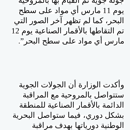
جولة جوية تم القيام بها بالمروحية
يوم 11 مارس أي مواد على سطح
البحر، كما لم تظهر آخر الصور التي
تم التقاطها بالأقمار الصناعية يوم 12
مارس أي مواد على سطح البحر”.
وأكدت الوزارة أن الجولات الجوية
ستتواصل بالمروحية مع المراقبة
الدائمة بالأقمار الصناعية للمنطقة
بشكل دوري
،
فيما ستواصل
البحرية
الوطنية دورياتها بهدف مراقبة