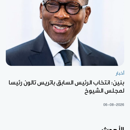
أخبار
بنين: انتخاب الرئيس السابق باتريس تالون رئيسا
لمجلس الشيوخ
06-08-2026