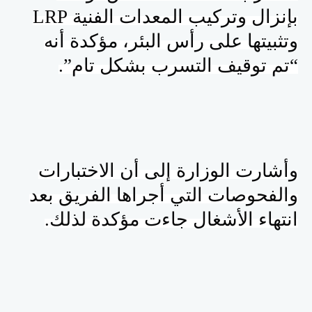
بإنزال وتركيب المعدات الفنية
LRP
وتثبيتها على رأس البئر، مؤكدة أنه
“تم توقيف التسرب بشكل تام”.
وأشارت الوزارة إلى أن الاختبارات
والفحوصات التي أجراها الفريق بعد
انتهاء الأشغال جاءت مؤكدة لذلك.