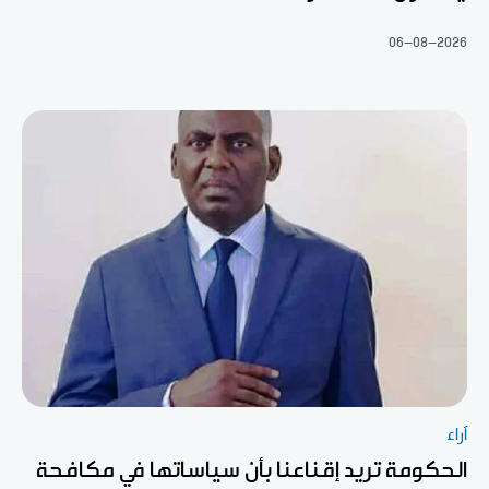
06-08-2026
آراء
الحكومة تريد إقناعنا بأن سياساتها في مكافحة