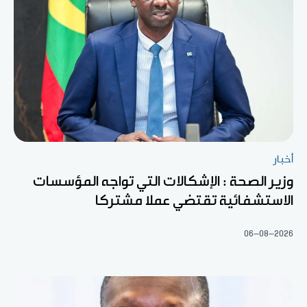
أخبار
وزير الصحة : الإشكالات التي تواجه المؤسسات
الاستشفائية تقتضي عملا مشتركا
06-08-2026