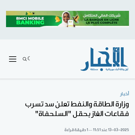
أخبار
وزارة الطاقة والنفط تعلن سد تسرب
فقاعات الغاز بحقل "السلحفاة"
13-03-2025
عند 11:51
1 دقيقة قراءة