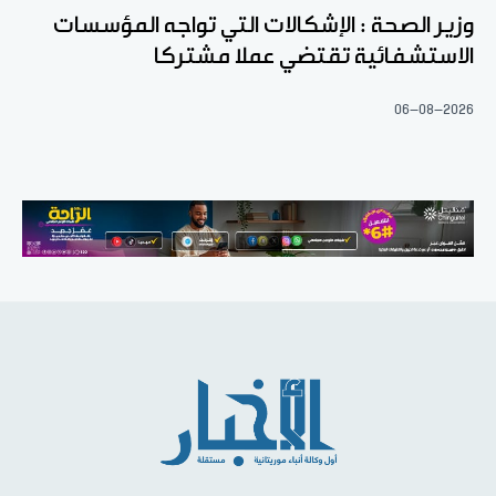
وزير الصحة : الإشكالات التي تواجه المؤسسات
الاستشفائية تقتضي عملا مشتركا
06-08-2026