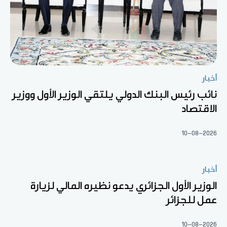
أخبار
نائب رئيس البنك الدولي يلتقي الوزير الأول ووزير
الاقتصاد
10-08-2026
أخبار
الوزير الأول الجزائري يدعو نظيره المالي لزيارة
عمل للجزائر
10-08-2026