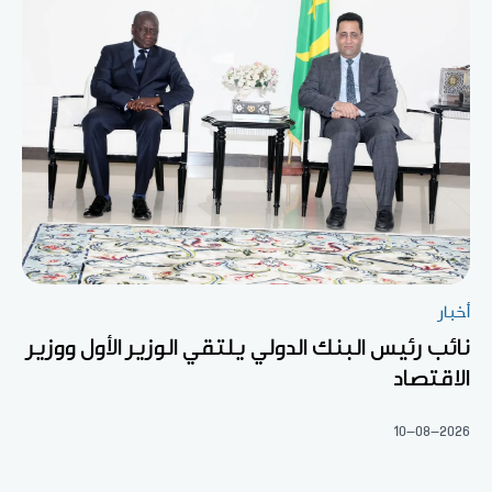
أخبار
نائب رئيس البنك الدولي يلتقي الوزير الأول ووزير
الاقتصاد
10-08-2026