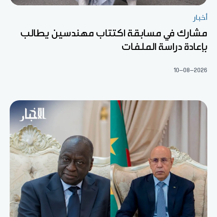
أخبار
مشارك في مسابقة اكتتاب مهندسين يطالب
بإعادة دراسة الملفات
10-08-2026