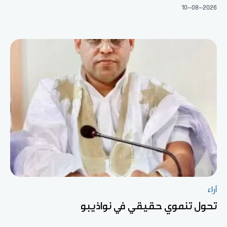
10-08-2026
آراء
تحول تنموي حقيقي في نواذيبو