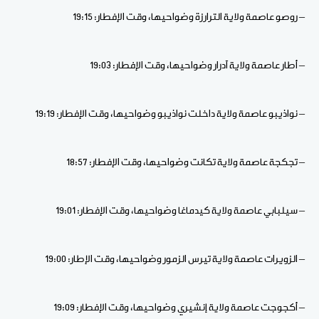
– روصو عاصمة ولاية الترارزة وضواحيها، وقت الإفطار: 19:15
– أطار عاصمة ولاية آدرار وضواحيها، وقت الإفطار: 19:03
– نواذيبو عاصمة ولاية داخلت نواذيبو وضواحيها، وقت الإفطار: 19:19
– تجكجة عاصمة ولاية تكانت وضواحيها، وقت الإفطار: 18:57
– سيلبابي عاصمة ولاية كيدماغا وضواحيها، وقت الإفطار: 19:01
– الزويرات عاصمة ولاية تيرس الزمور وضواحيها، وقت الإطار: 19:00
– أكجوجت عاصمة ولاية إنشيري وضواحيها، وقت الإفطار: 19:09