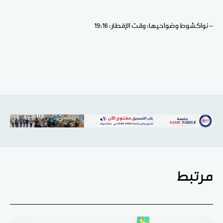
– نواكشوط وضواحيها: وقت الإفطار: 19:16
مرتبط