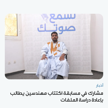
أخبار
مشارك في مسابقة اكتتاب مهندسين يطالب
بإعادة دراسة الملفات