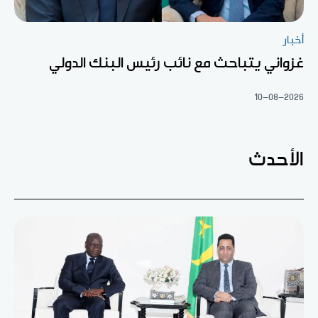
أخبار
غزواني يتباحث مع نائب رئيس البنك الدولي
10-08-2026
الأحدث