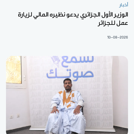
أخبار
الوزير الأول الجزائري يدعو نظيره المالي لزيارة
عمل للجزائر
10-08-2026