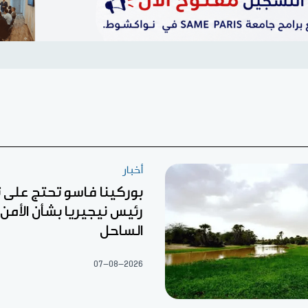
أخبار
بوركينا فاسو تحتج على
رئيس نيجيريا بشأن الأمن 
الساحل
07-08-2026