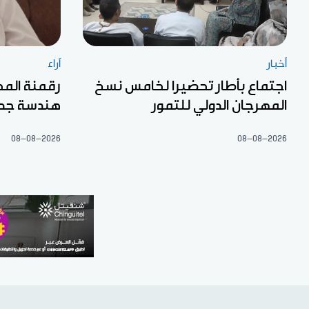
أخبار
آراء
اجتماع بأطار تحضيرا لخامس نسخ
رقمنة المح
المهرجان الدولي للتمور
هندسة جديد
08-08-2026
08-08-2026