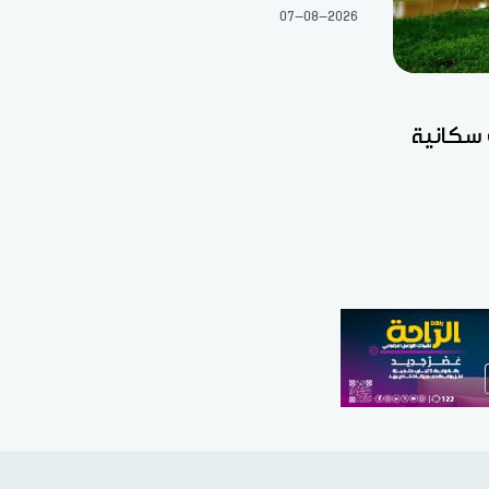
07-08-2026
 سكانية