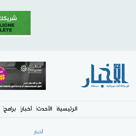
الرئيسية
الأحدث
أخبار
برامج
أخبار