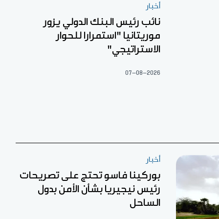
أخبار
نائب رئيس البنك الدولي يزور
موريتانيا "استمرارا للحوار
الاستراتيجي"
07-08-2026
أخبار
بوركينا فاسو تحتج على تصريحات
رئيس نيجيريا بشأن الأمن بدول
الساحل