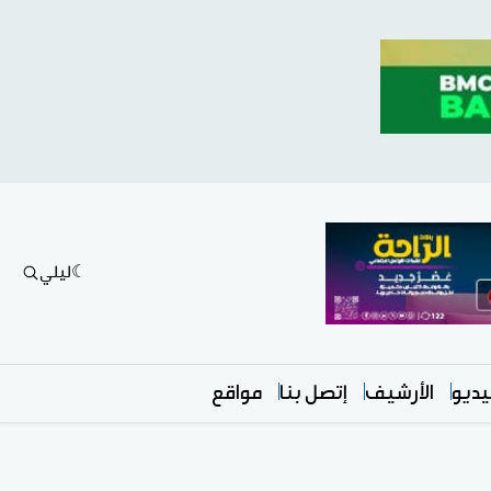
ليلي
ديو
الأرشيف
إتصل بنا
مواقع