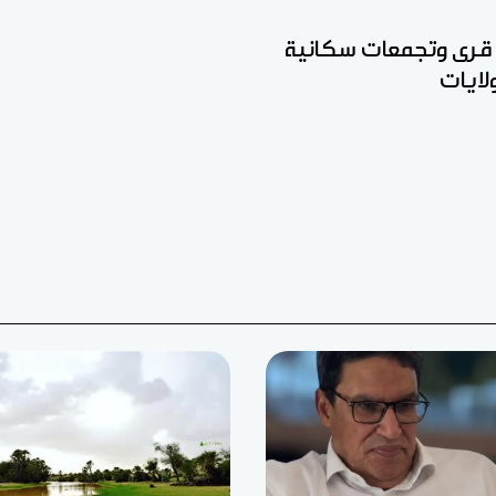
 قرى وتجمعات سكانية
ايات