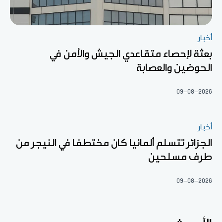
أخبار
بعثة لإحصاء متقاعدي الجيش والأمن في
الحوضين والعصابة
09-08-2026
أخبار
الجزائر تتسلم ألمانيا كان مختطفا في النيجر من
طرف مسلحين
09-08-2026