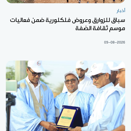
أخبار
سباق للزوارق وعروض فلكلورية ضمن فعاليات
موسم ثقافة الضفة
09-08-2026