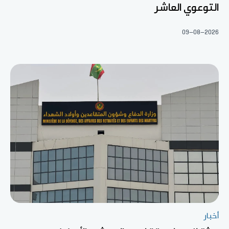
التوعوي العاشر
09-08-2026
أخبار