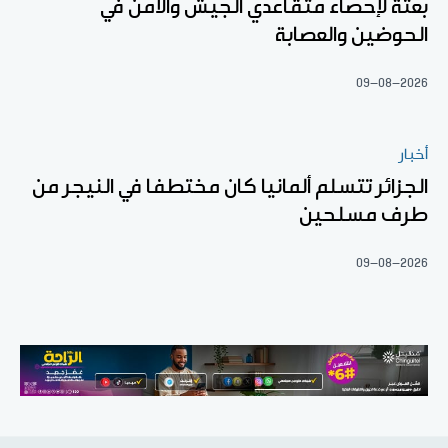
بعثة لإحصاء متقاعدي الجيش والأمن في
الحوضين والعصابة
09-08-2026
أخبار
الجزائر تتسلم ألمانيا كان مختطفا في النيجر من
طرف مسلحين
09-08-2026