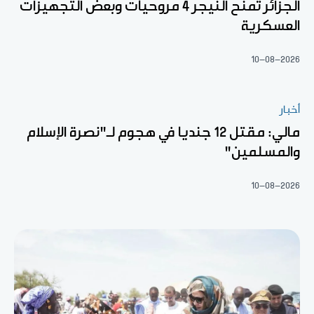
الجزائر تمنح النيجر 4 مروحيات وبعض التجهيزات
العسكرية
10-08-2026
أخبار
مالي: مقتل 12 جنديا في هجوم لـ"نصرة الإسلام
والمسلمين"
10-08-2026