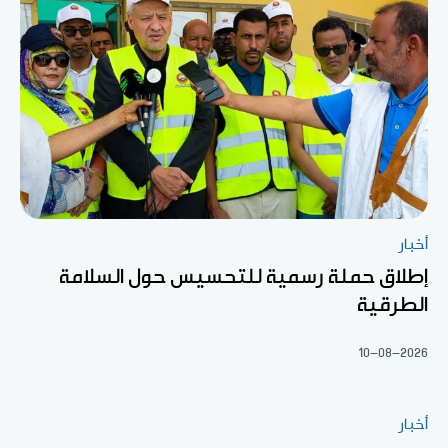
أخبار
إطلاق حملة رسمية للتحسيس حول السلامة
الطرقية
10-08-2026
أخبار