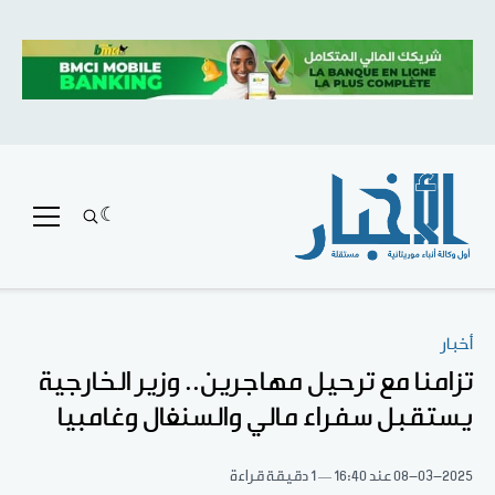
أخبار
تزامنا مع ترحيل مهاجرين.. وزير الخارجية
يستقبل سفراء مالي والسنغال وغامبيا
08-03-2025
عند 16:40
1 دقيقة قراءة