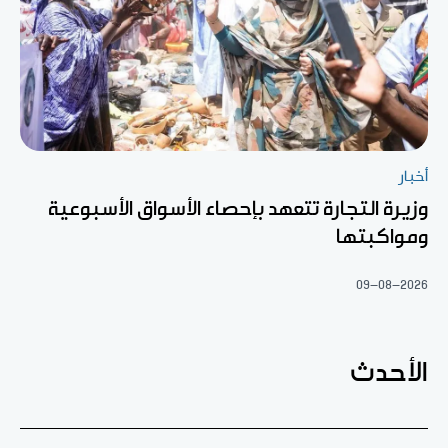
أخبار
وزيرة التجارة تتعهد بإحصاء الأسواق الأسبوعية
ومواكبتها
09-08-2026
الأحدث