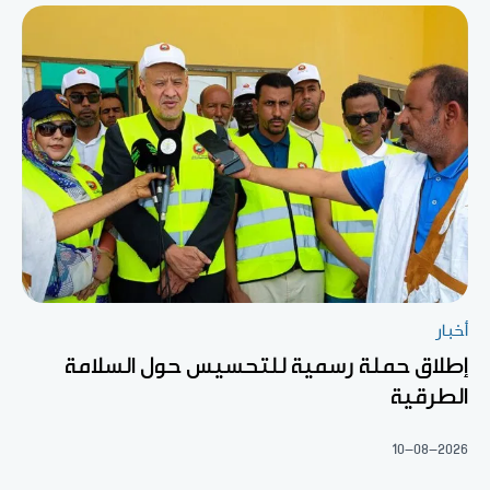
أخبار
إطلاق حملة رسمية للتحسيس حول السلامة
الطرقية
10-08-2026