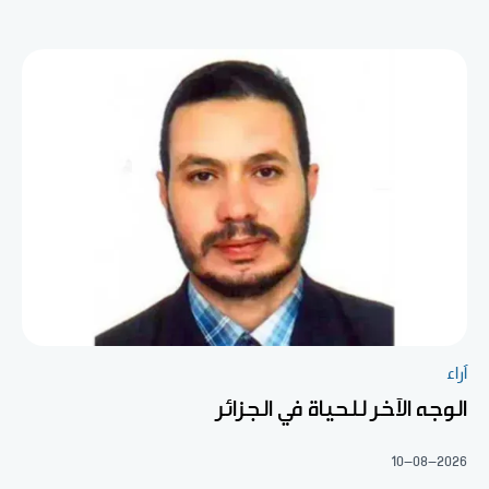
آراء
الوجه الآخر للحياة في الجزائر
10-08-2026