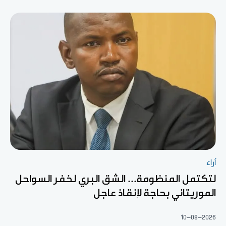
آراء
لتكتمل المنظومة... الشق البري لخفر السواحل
الموريتاني بحاجة لإنقاذ عاجل
10-08-2026