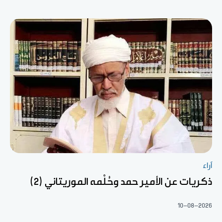
آراء
ذكريات عن الأمير حمد وحُلْمه الموريتاني (2)
10-08-2026