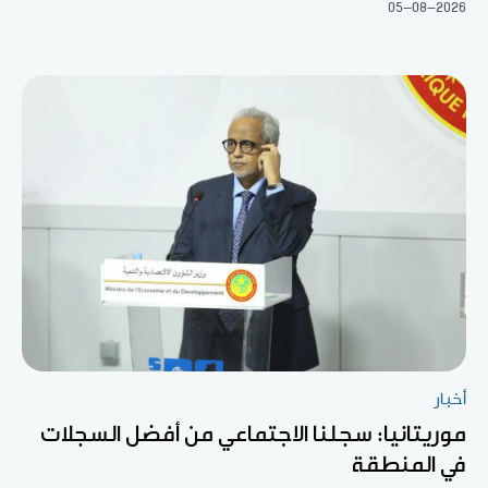
05-08-2026
أخبار
موريتانيا: سجلنا الاجتماعي من أفضل السجلات
في المنطقة