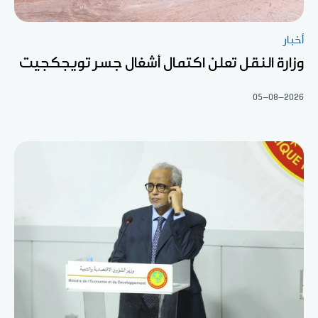
أخبار
وزارة النقل تعلن اكتمال أشغال جسر تويجكجيت
05-08-2026