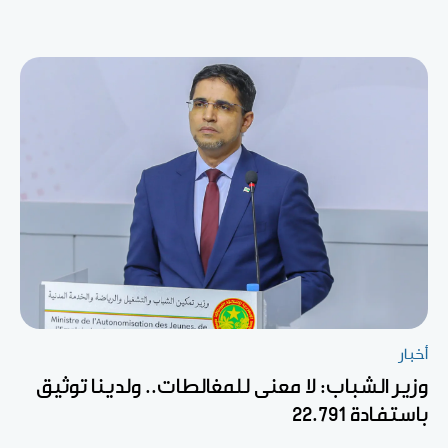
أخبار
وزير الشباب: لا معنى للمغالطات.. ولدينا توثيق
باستفادة 22.791