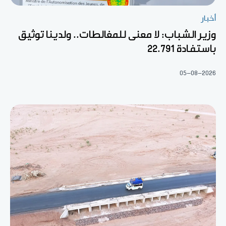
أخبار
وزير الشباب: لا معنى للمغالطات.. ولدينا توثيق
باستفادة 22.791
05-08-2026