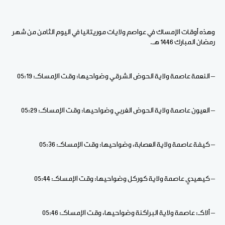
وهذه أوقات الإمساك في عواصم ولايات موريتانيا في اليوم الثامن من شهر
رمضان المبارك 1446 هـ.
– النعمة عاصمة ولاية الحوض الشرقي وضواحيها: وقت الإمساكـ: 05:19
– العيون عاصمة ولاية الحوض الغربي وضواحيها: وقت الإمساكـ: 05:29
– كيفة عاصمة ولاية العصابة، وضواحيها: وقت الإمساكـ: 05:36
– كيهيدي عاصمة ولاية كوركل وضواحيها: وقت الإمساكـ: 05:44
– ألاكـ: عاصمة ولاية البراكنة وضواحيها، وقت الإمساكـ: 05:46