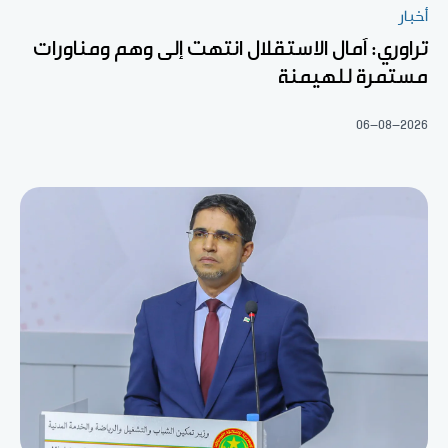
أخبار
تراوري: آمال الاستقلال انتهت إلى وهم ومناورات
مستمرة للهيمنة
06-08-2026