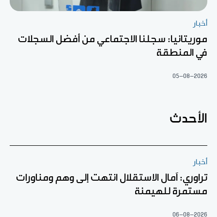
أخبار
موريتانيا: سجلنا الاجتماعي من أفضل السجلات
في المنطقة
05-08-2026
الأحدث
أخبار
تراوري: آمال الاستقلال انتهت إلى وهم ومناورات
مستمرة للهيمنة
06-08-2026