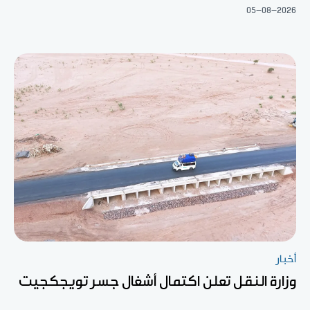
05-08-2026
أخبار
وزارة النقل تعلن اكتمال أشغال جسر تويجكجيت