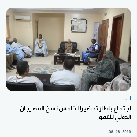
أخبار
اجتماع بأطار تحضيرا لخامس نسخ المهرجان
الدولي للتمور
08-08-2026