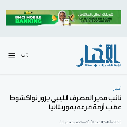
أخبار
نائب مدير المصرف الليبي يزور نواكشوط
عقب أزمة فرعه بموريتانيا
07-03-2025
عند 13:31
1 دقيقة قراءة