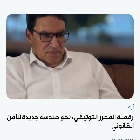
آراء
رقمنة المحرر التوثيقي: نحو هندسة جديدة للأمن
القانوني