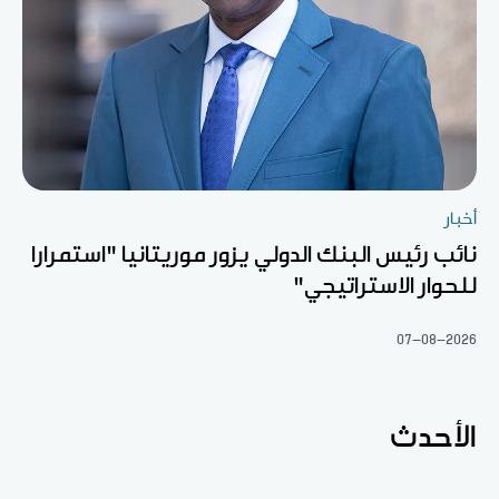
أخبار
نائب رئيس البنك الدولي يزور موريتانيا "استمرارا
للحوار الاستراتيجي"
07-08-2026
الأحدث