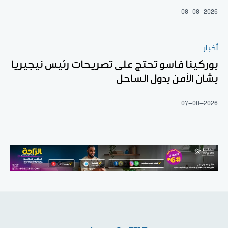
08-08-2026
أخبار
بوركينا فاسو تحتج على تصريحات رئيس نيجيريا
بشأن الأمن بدول الساحل
07-08-2026