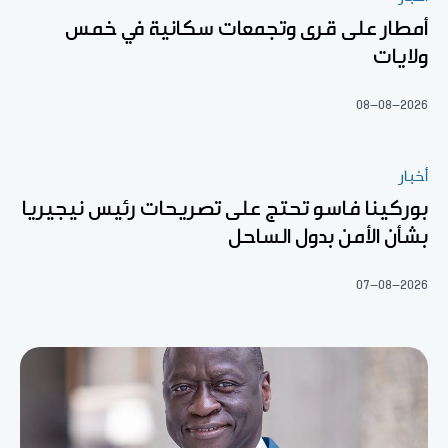
أمطار على قرى وتجمعات سكانية في خمس
ولايات
08-08-2026
أخبار
بوركينا فاسو تحتج على تصريحات رئيس نيجيريا
بشأن الأمن بدول الساحل
07-08-2026