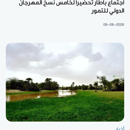
اجتماع بأطار تحضيرا لخامس نسخ المهرجان
الدولي للتمور
08-08-2026
أخبار