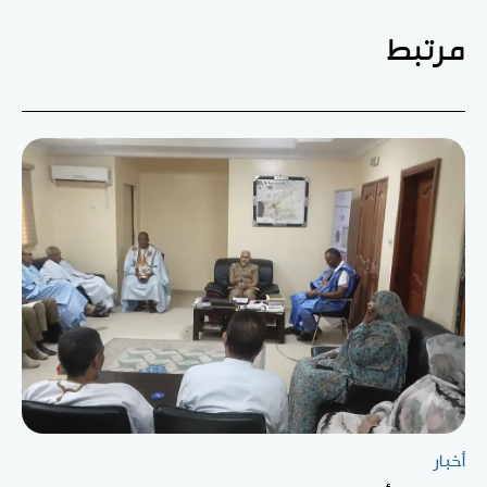
مرتبط
أخبار