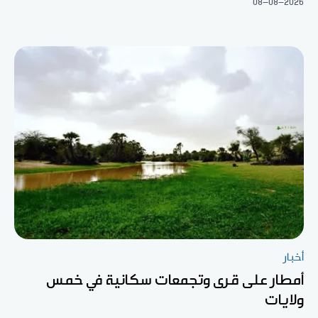
08-08-2026
أخبار
أمطار على قرى وتجمعات سكانية في خمس
ولايات