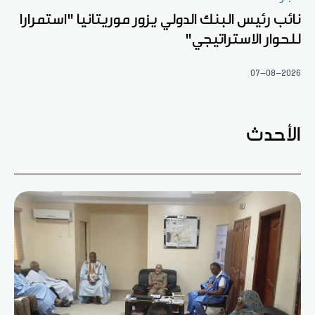
نائب رئيس البنك الدولي يزور موريتانيا "استمرارا
للحوار الاستراتيجي"
07-08-2026
الأحدث