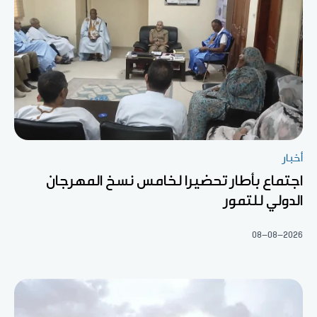
أخبار
اجتماع بأطار تحضيرا لخامس نسخ المهرجان
الدولي للتمور
08-08-2026