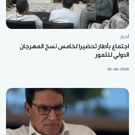
أخبار
اجتماع بأطار تحضيرا لخامس نسخ المهرجان
الدولي للتمور
08-08-2026