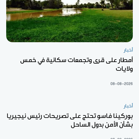
أخبار
أمطار على قرى وتجمعات سكانية في خمس
ولايات
08-08-2026
أخبار
بوركينا فاسو تحتج على تصريحات رئيس نيجيريا
بشأن الأمن بدول الساحل