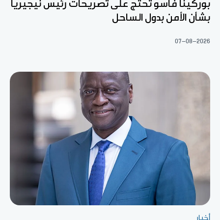
بوركينا فاسو تحتج على تصريحات رئيس نيجيريا
بشأن الأمن بدول الساحل
07-08-2026
أخبار