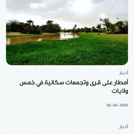
أخبار
أمطار على قرى وتجمعات سكانية في خمس
ولايات
08-08-2026
أخبار