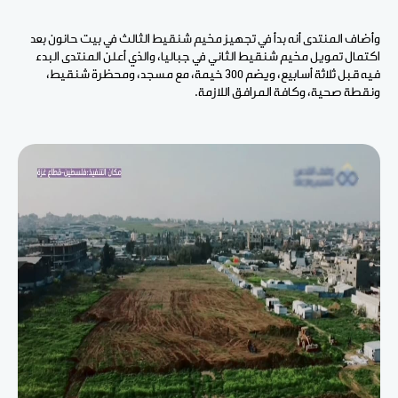
وأضاف المنتدى أنه بدأ في تجهيز مخيم شنقيط الثالث في بيت حانون بعد
اكتمال تمويل مخيم شنقيط الثاني في جباليا، والذي أعلن المنتدى البدء
فيه قبل ثلاثة أسابيع، ويضم 300 خيمة، مع مسجد، ومحظرة شنقيط،
ونقطة صحية، وكافة المرافق اللازمة.