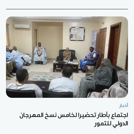
أخبار
اجتماع بأطار تحضيرا لخامس نسخ المهرجان
الدولي للتمور