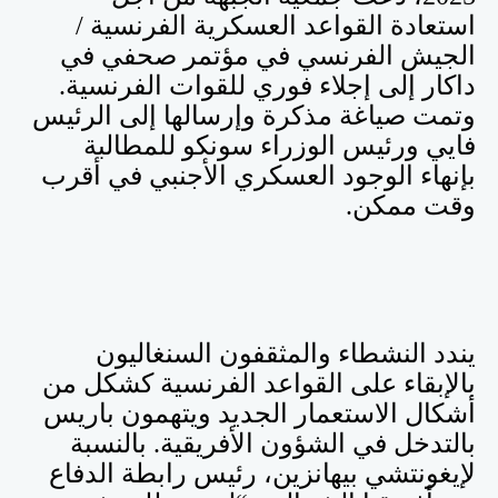
استعادة القواعد العسكرية الفرنسية /
الجيش الفرنسي في مؤتمر صحفي في
داكار إلى إجلاء فوري للقوات الفرنسية.
وتمت صياغة مذكرة وإرسالها إلى الرئيس
فايي ورئيس الوزراء سونكو للمطالبة
بإنهاء الوجود العسكري الأجنبي في أقرب
وقت ممكن
.
يندد النشطاء والمثقفون السنغاليون
بالإبقاء على القواعد الفرنسية كشكل من
أشكال الاستعمار الجديد ويتهمون باريس
بالتدخل في الشؤون الأفريقية. بالنسبة
لإيغونتشي بيهانزين، رئيس رابطة الدفاع