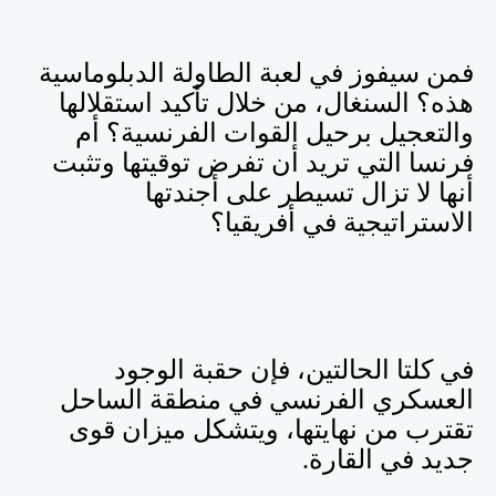
فمن سيفوز في لعبة الطاولة الدبلوماسية
هذه؟ السنغال، من خلال تأكيد استقلالها
والتعجيل برحيل القوات الفرنسية؟ أم
فرنسا التي تريد أن تفرض توقيتها وتثبت
أنها لا تزال تسيطر على أجندتها
الاستراتيجية في أفريقيا؟
في كلتا الحالتين، فإن حقبة الوجود
العسكري الفرنسي في منطقة الساحل
تقترب من نهايتها، ويتشكل ميزان قوى
جديد في القارة
.