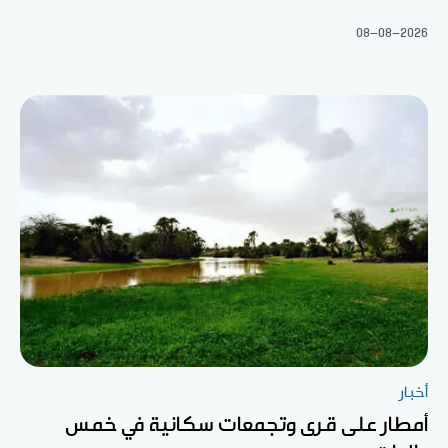
08-08-2026
أخبار
أمطار على قرى وتجمعات سكانية في خمس