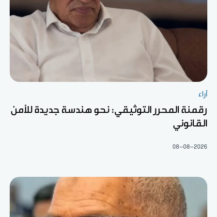
آراء
رقمنة المحرر التوثيقي: نحو هندسة جديدة للأمن
القانوني
08-08-2026