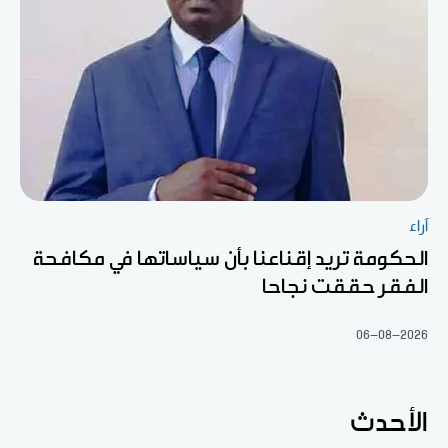
آراء
الحكومة تريد إقناعنا بأن سياساتها في مكافحة
الفقر حققت نجاحا
06-08-2026
الأحدث