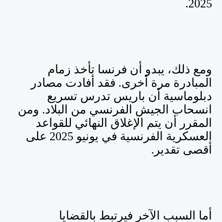
.
2025
ومع ذلك، يبدو أن فرنسا تأخذ زمام
المبادرة مرة أخرى. فقد أفادت مصادر
دبلوماسية أن باريس تدرس تسريع
انسحاب الجيش الفرنسي من البلاد. ومن
المقرر أن يتم الإغلاق النهائي للقواعد
العسكرية الفرنسية في يونيو 2025 على
أقصى تقدير
.
أما السبب الآخر فيرتبط بالقضايا