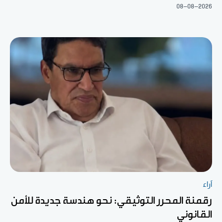
08-08-2026
آراء
رقمنة المحرر التوثيقي: نحو هندسة جديدة للأمن
القانوني