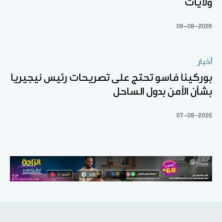
ولايات
08-08-2026
أخبار
بوركينا فاسو تحتج على تصريحات رئيس نيجيريا
بشأن الأمن بدول الساحل
07-08-2026