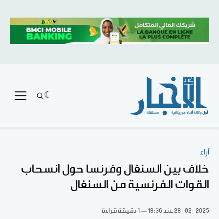
آراء
خلاف بين السنغال وفرنسا حول انسحاب
القوات الفرنسية من السنغال
28-02-2025
عند 18:36
1 دقيقة قراءة