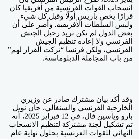
انسحاب القوات الفرنسية من أفريقيا كان
قرارًا يخص باريس أولًا وقبل كل شيء
وليس السلطات الأفريقية. وأصر على أن
بعض الدول لم تكن تريد رحيل الجيش
الفرنسي ولا إعادة تنظيم الجيش
الفرنسي، ولكن فرنسا “تركت القرار لهم”
من باب المجاملة الدبلوماسية
.
وقد أكد بيان مشترك صادر عن وزيري
الخارجية الفرنسي والسنغالي، جان نويل
بارو وياسين فال، في 12 فبراير 2025، أنه
تم تشكيل لجنة مشتركة لتنظيم الانسحاب
النهائي للقوات الفرنسية بحلول نهاية عام