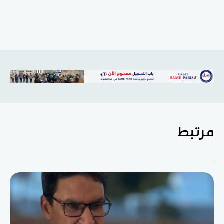
مرتبط