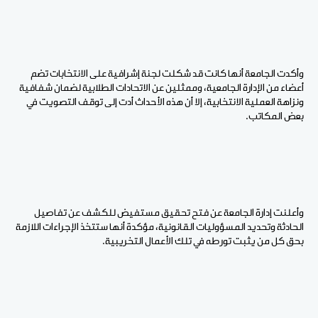
وأكدت الجامعة أنها كانت قد شكلت لجنة إشرافية على الانتخابات تضم
أعضاء من الإدارة الجامعية، وممثلين عن الاتحادات الطلابية لضمان شفافية
ونزاهة العملية الانتخابية، إلا أن هذه الأحداث أدت إلى توقف التصويت في
بعض المكاتب.
وأعلنت إدارة الجامعة عن فتح تحقيق مستفيض للكشف عن تفاصيل
الحادثة وتحديد المسؤوليات القانونية، مؤكدة أنها ستتخذ الإجراءات اللازمة
بحق كل من يثبت تورطه في تلك الأعمال التخريبية.