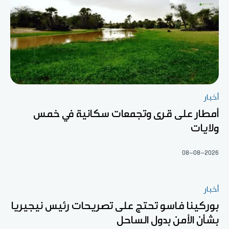
أخبار
أمطار على قرى وتجمعات سكانية في خمس
ولايات
08-08-2026
أخبار
بوركينا فاسو تحتج على تصريحات رئيس نيجيريا
بشأن الأمن بدول الساحل