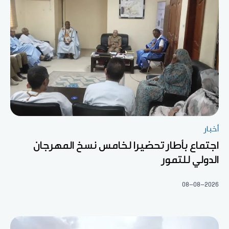
أخبار
اجتماع بأطار تحضيرا لخامس نسخ المهرجان
الدولي للتمور
08-08-2026