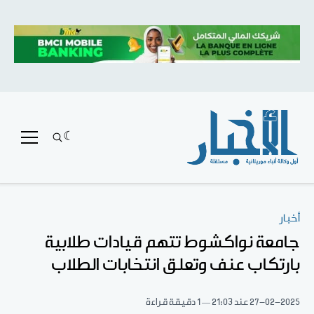
أخبار
جامعة نواكشوط تتهم قيادات طلابية
بارتكاب عنف وتعلق انتخابات الطلاب
27-02-2025
عند 21:03
1 دقيقة قراءة