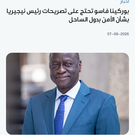
أخبار
بوركينا فاسو تحتج على تصريحات رئيس نيجيريا
بشأن الأمن بدول الساحل
07-08-2026