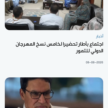
أخبار
اجتماع بأطار تحضيرا لخامس نسخ المهرجان
الدولي للتمور
08-08-2026