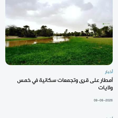
أخبار
أمطار على قرى وتجمعات سكانية في خمس
ولايات
08-08-2026