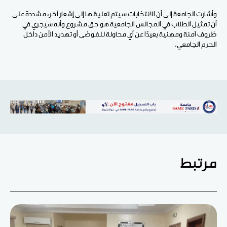
وأشارت الجامعة إلى أن الانتخابات سيتم تعليقها إلى إشعار آخر، مشددة على
أن تمثيل الطلاب في المجالس الجامعية هو حق مشروع وأنه سيجري في
ظروف آمنة ومهنية بعيدًا عن أي محاولة للفوضى أو تهديد الأمن داخل
الحرم الجامعي.
مرتبط