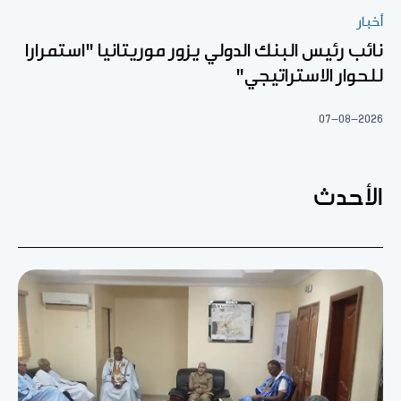
أخبار
نائب رئيس البنك الدولي يزور موريتانيا "استمرارا
للحوار الاستراتيجي"
07-08-2026
الأحدث