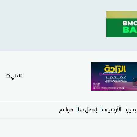
ليلي
ديو
الأرشيف
إتصل بنا
مواقع