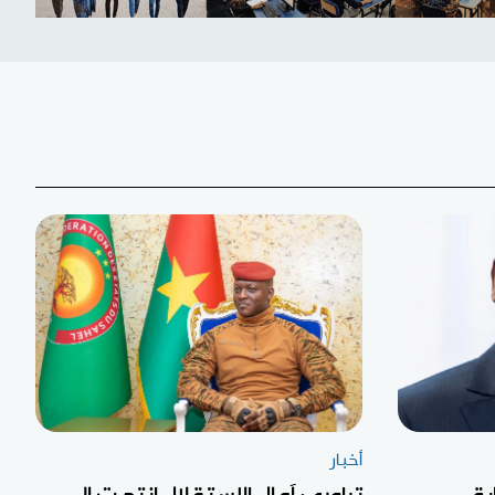
أخبار