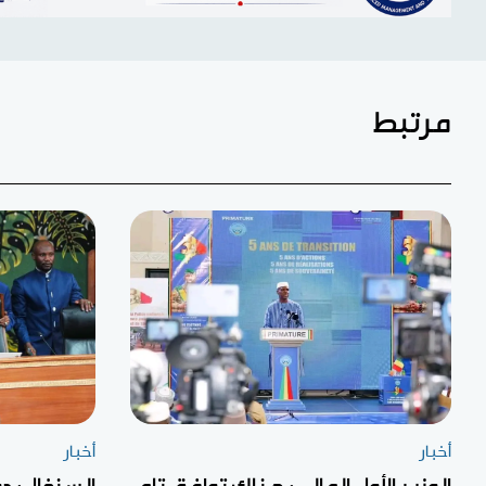
مرتبط
أخبار
أخبار