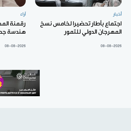
أخبار
آراء
اجتماع بأطار تحضيرا لخامس نسخ
رقمنة المح
المهرجان الدولي للتمور
هندسة جديد
08-08-2026
08-08-2026