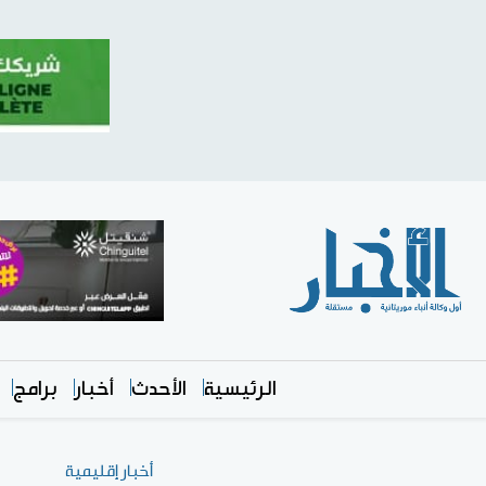
الرئيسية
الأحدث
أخبار
برامج
أخبار إقليمية