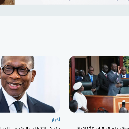
أخبار