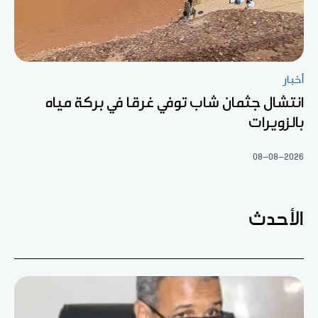
أخبار
انتشال جثمان شاب توفي غرقا في بركة مياه
بالزويرات
08-08-2026
الأحدث