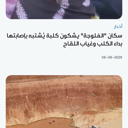
أخبار
سكان "الفلوجة" يشكون كلبة يُشتبه بإصابتها
بداء الكلب وغياب اللقاح
08-08-2026