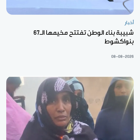
أخبار
شبيبة بناء الوطن تفتتح مخيمها الـ67
بنواكشوط
08-08-2026