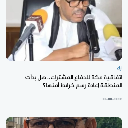
آراء
اتفاقية مكة للدفاع المشترك.. هل بدأت
المنطقة إعادة رسم خرائط أمنها؟
08-08-2026