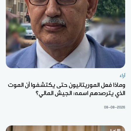
آراء
وماذا فعل الموريتانيون حتى يكتشفوا أن الموت
الذي يترصدهم اسمه: الجيش المالي؟
08-08-2026